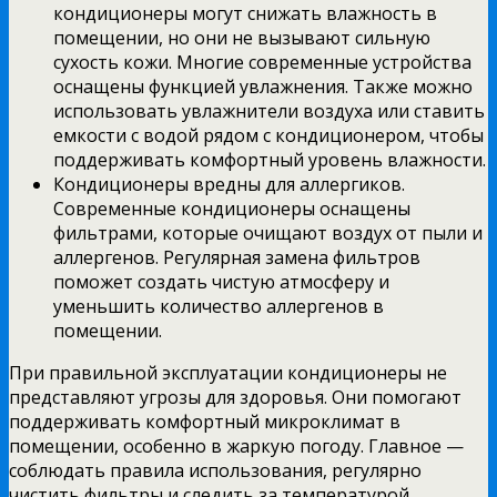
кондиционеры могут снижать влажность в
помещении, но они не вызывают сильную
сухость кожи. Многие современные устройства
оснащены функцией увлажнения. Также можно
использовать увлажнители воздуха или ставить
емкости с водой рядом с кондиционером, чтобы
поддерживать комфортный уровень влажности.
Кондиционеры вредны для аллергиков.
Современные кондиционеры оснащены
фильтрами, которые очищают воздух от пыли и
аллергенов. Регулярная замена фильтров
поможет создать чистую атмосферу и
уменьшить количество аллергенов в
помещении.
При правильной эксплуатации кондиционеры не
представляют угрозы для здоровья. Они помогают
поддерживать комфортный микроклимат в
помещении, особенно в жаркую погоду. Главное —
соблюдать правила использования, регулярно
чистить фильтры и следить за температурой.