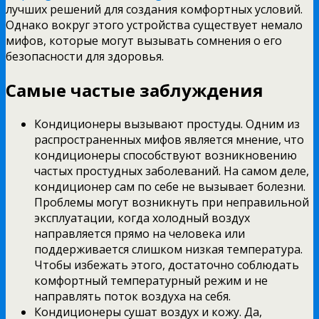
лучших решений для создания комфортных условий.
Однако вокруг этого устройства существует немало
мифов, которые могут вызывать сомнения о его
безопасности для здоровья.
Самые частые заблуждения
Кондиционеры вызывают простуды. Одним из
распространенных мифов является мнение, что
кондиционеры способствуют возникновению
частых простудных заболеваний. На самом деле,
кондиционер сам по себе не вызывает болезни.
Проблемы могут возникнуть при неправильной
эксплуатации, когда холодный воздух
направляется прямо на человека или
поддерживается слишком низкая температура.
Чтобы избежать этого, достаточно соблюдать
комфортный температурный режим и не
направлять поток воздуха на себя.
Кондиционеры сушат воздух и кожу. Да,