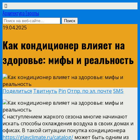
Архитектура Европы
19.04.2025
Как кондиционер влияет на
здоровье: мифы и реальность
Поделиться
Твитнуть
Pin
Отпр. по эл. почте
SMS
С наступлением жаркого сезона многие начинают
искать способы охлаждения воздуха в своих домах и
офисах. В такой ситуации покупка кондиционера
https://glavclimate.ru/catalog/
может быть одним из