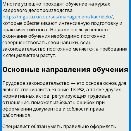
Многие успешно проходят обучение на курсах
кадрового делопроизводства
https://mgutu.ru/courses/management/kadridelo/
,
которые обеспечивают интенсивную подготовку и
практический опыт. Но даже после успешного
окончания обучения необходимо постоянно
совершенствовать свои навыки, ведь
законодательство постоянно меняется, а требования
к специалистам растут.
Основные направления обучения
Трудовое законодательство — это основа основ для
любого специалиста. Знание ТК РФ, а также других
нормативных актов, регулирующих трудовые
отношения, поможет избежать ошибок при
оформлении документов и соблюсти права
работников.
Специалист обязан уметь правильно оформлять