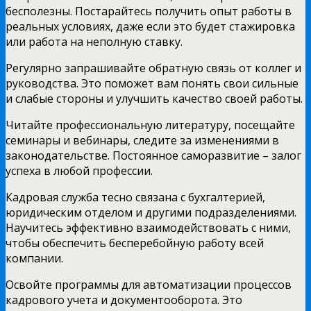
бесполезны. Постарайтесь получить опыт работы в
реальных условиях, даже если это будет стажировка
или работа на неполную ставку.
Регулярно запрашивайте обратную связь от коллег и
руководства. Это поможет вам понять свои сильные
и слабые стороны и улучшить качество своей работы.
Читайте профессиональную литературу, посещайте
семинары и вебинары, следите за изменениями в
законодательстве. Постоянное саморазвитие – залог
успеха в любой профессии.
Кадровая служба тесно связана с бухгалтерией,
юридическим отделом и другими подразделениями.
Научитесь эффективно взаимодействовать с ними,
чтобы обеспечить бесперебойную работу всей
компании.
Освойте программы для автоматизации процессов
кадрового учета и документооборота. Это