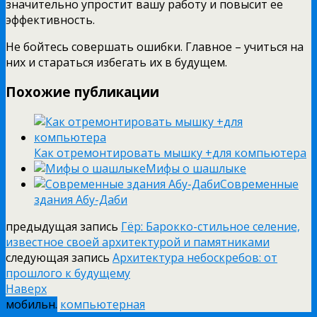
значительно упростит вашу работу и повысит ее
эффективность.
Не бойтесь совершать ошибки. Главное – учиться на
них и стараться избегать их в будущем.
Похожие публикации
Как отремонтировать мышку +для компьютера
Мифы о шашлыке
Современные
здания Абу-Даби
предыдущая запись
Гёр: Барокко-стильное селение,
известное своей архитектурой и памятниками
следующая запись
Архитектура небоскребов: от
прошлого к будущему
Наверх
мобильн.
компьютерная