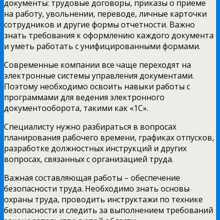
документы: трудовые договоры, приказы о приеме
на работу, увольнении, переводе, личные карточки
сотрудников и другие формы отчетности. Важно
знать требования к оформлению каждого документа
и уметь работать с унифицированными формами.
Современные компании все чаще переходят на
электронные системы управления документами.
Поэтому необходимо освоить навыки работы с
программами для ведения электронного
документооборота, такими как «1С».
Специалисту нужно разбираться в вопросах
планирования рабочего времени, графиках отпусков,
разработке должностных инструкций и других
вопросах, связанных с организацией труда.
Важная составляющая работы – обеспечение
безопасности труда. Необходимо знать основы
охраны труда, проводить инструктажи по технике
безопасности и следить за выполнением требований