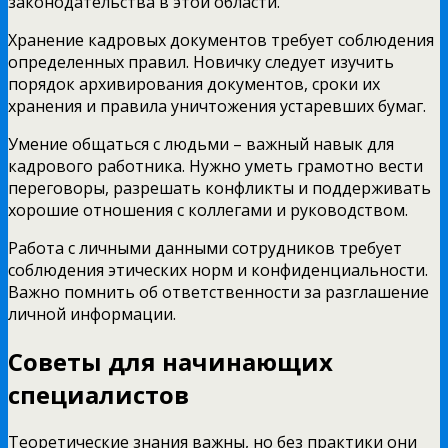
законодательства в этой области.
Хранение кадровых документов требует соблюдения
определенных правил. Новичку следует изучить
порядок архивирования документов, сроки их
хранения и правила уничтожения устаревших бумаг.
Умение общаться с людьми – важный навык для
кадрового работника. Нужно уметь грамотно вести
переговоры, разрешать конфликты и поддерживать
хорошие отношения с коллегами и руководством.
Работа с личными данными сотрудников требует
соблюдения этических норм и конфиденциальности.
Важно помнить об ответственности за разглашение
личной информации.
Советы для начинающих
специалистов
Теоретические знания важны, но без практики они