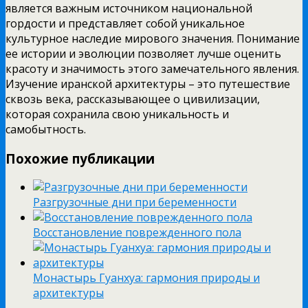
является важным источником национальной
гордости и представляет собой уникальное
культурное наследие мирового значения. Понимание
ее истории и эволюции позволяет лучше оценить
красоту и значимость этого замечательного явления.
Изучение иранской архитектуры – это путешествие
сквозь века, рассказывающее о цивилизации,
которая сохранила свою уникальность и
самобытность.
Похожие публикации
Разгрузочные дни при беременности
Восстановление поврежденного пола
Монастырь Гуанхуа: гармония природы и
архитектуры