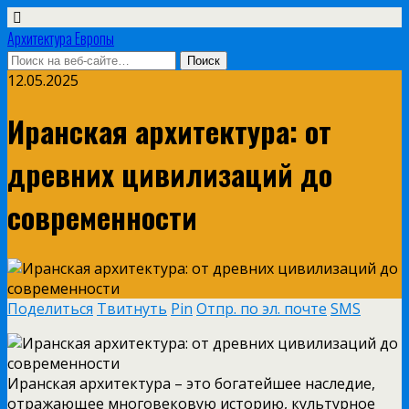
Архитектура Европы
12.05.2025
Иранская архитектура: от
древних цивилизаций до
современности
Поделиться
Твитнуть
Pin
Отпр. по эл. почте
SMS
Иранская архитектура – это богатейшее наследие,
отражающее многовековую историю, культурное