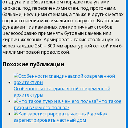
от друга и в обязательном порядке под углами
каркаса, под пересечениями стен, под прогонами,
балками, несущими стенами, а также в других местах
сосредоточения максимальных нагрузок. Выполняя
фундамент из каменных или кирпичных столбов
целесообразно применять бутовый камень или
кирпич-железняк. Армировать такие столбы нужно
через каждые 250 – 300 мм арматурной сеткой или 6-
миллимитровой проволокой.
Похожие публикации
Особенности скандинавской современной
архитектуры
Что такое
пуэр и в чем его польза?
Как
зарегистрировать частный дом