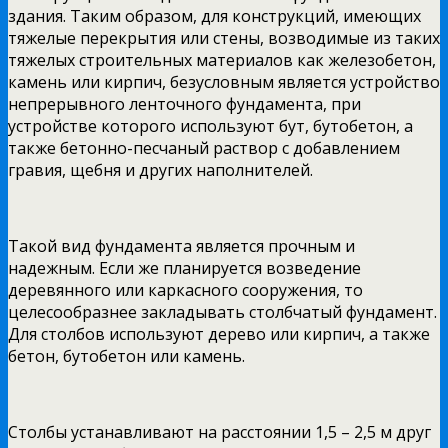
здания. Таким образом, для конструкций, имеющих
тяжелые перекрытия или стены, возводимые из таких
тяжелых строительных материалов как железобетон,
камень или кирпич, безусловным является устройство
непрерывного ленточного фундамента, при
устройстве которого используют бут, бутобетон, а
также бетонно-песчаный раствор с добавлением
гравия, щебня и других наполнителей.
Такой вид фундамента является прочным и
надежным. Если же планируется возведение
деревянного или каркасного сооружения, то
целесообразнее закладывать столбчатый фундамент.
Для столбов используют дерево или кирпич, а также
бетон, бутобетон или камень.
Столбы устанавливают на расстоянии 1,5 – 2,5 м друг