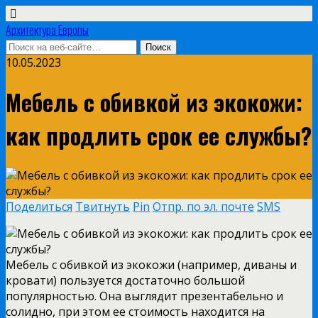
Архитектура Европы
10.05.2023
Мебель с обивкой из экокожи:
как продлить срок ее службы?
Поделиться
Твитнуть
Pin
Отпр. по эл. почте
SMS
Мебель с обивкой из экокожи (например, диваны и
кровати) пользуется достаточно большой
популярностью. Она выглядит презентабельно и
солидно, при этом ее стоимость находится на