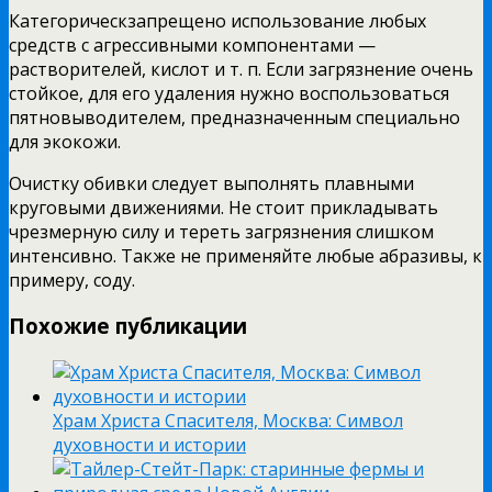
Категорическзапрещено использование любых
средств с агрессивными компонентами —
растворителей, кислот и т. п. Если загрязнение очень
стойкое, для его удаления нужно воспользоваться
пятновыводителем, предназначенным специально
для экокожи.
Очистку обивки следует выполнять плавными
круговыми движениями. Не стоит прикладывать
чрезмерную силу и тереть загрязнения слишком
интенсивно. Также не применяйте любые абразивы, к
примеру, соду.
Похожие публикации
Храм Христа Спасителя, Москва: Символ
духовности и истории