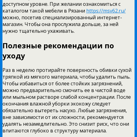
доступном уровне. При желании ознакомиться с
каталогом такой мебели в Рязани
https://msv62.ru/
можно, посетив специализированный интернет-
магазин. Чтобы она прослужила дольше, за ней
нужно тщательно ухаживать.
Полезные рекомендации по
уходу
Раз в неделю протирайте поверхность обивки сухой
тряпкой из мягкого материала, чтобы удалить пыль.
Чтобы избавиться от более стойких загрязнений,
можно предварительно смочить ее в чистой воде
или мыльном растворе слабой концентрации. После
окончания влажной уборки экокожу следует
обязательно вытереть насухо. Любые загрязнения,
вне зависимости от их сложности, рекомендуется
удалять незамедлительно. Это снизит риск, что они
впитаются глубоко в структуру материала.