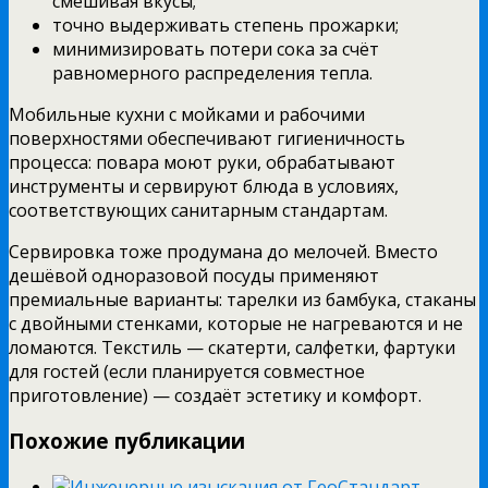
смешивая вкусы;
точно выдерживать степень прожарки;
минимизировать потери сока за счёт
равномерного распределения тепла.
Мобильные кухни с мойками и рабочими
поверхностями обеспечивают гигиеничность
процесса: повара моют руки, обрабатывают
инструменты и сервируют блюда в условиях,
соответствующих санитарным стандартам.
Сервировка тоже продумана до мелочей. Вместо
дешёвой одноразовой посуды применяют
премиальные варианты: тарелки из бамбука, стаканы
с двойными стенками, которые не нагреваются и не
ломаются. Текстиль — скатерти, салфетки, фартуки
для гостей (если планируется совместное
приготовление) — создаёт эстетику и комфорт.
Похожие публикации