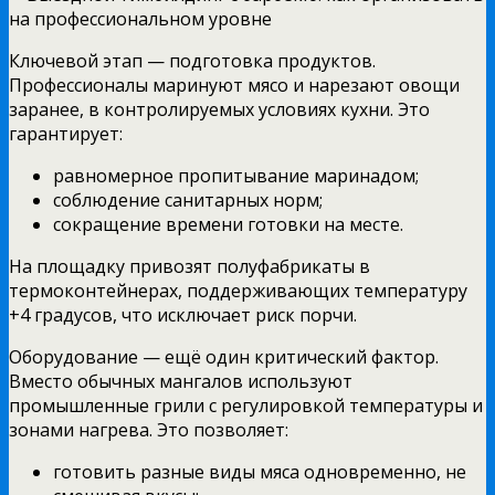
Ключевой этап — подготовка продуктов.
Профессионалы маринуют мясо и нарезают овощи
заранее, в контролируемых условиях кухни. Это
гарантирует:
равномерное пропитывание маринадом;
соблюдение санитарных норм;
сокращение времени готовки на месте.
На площадку привозят полуфабрикаты в
термоконтейнерах, поддерживающих температуру
+4 градусов, что исключает риск порчи.
Оборудование — ещё один критический фактор.
Вместо обычных мангалов используют
промышленные грили с регулировкой температуры и
зонами нагрева. Это позволяет:
готовить разные виды мяса одновременно, не