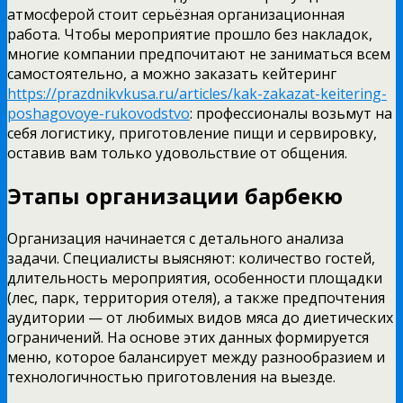
атмосферой стоит серьёзная организационная
работа. Чтобы мероприятие прошло без накладок,
многие компании предпочитают не заниматься всем
самостоятельно, а можно заказать кейтеринг
https://prazdnikvkusa.ru/articles/kak-zakazat-keitering-
poshagovoye-rukovodstvo
: профессионалы возьмут на
себя логистику, приготовление пищи и сервировку,
оставив вам только удовольствие от общения.
Этапы организации барбекю
Организация начинается с детального анализа
задачи. Специалисты выясняют: количество гостей,
длительность мероприятия, особенности площадки
(лес, парк, территория отеля), а также предпочтения
аудитории — от любимых видов мяса до диетических
ограничений. На основе этих данных формируется
меню, которое балансирует между разнообразием и
технологичностью приготовления на выезде.