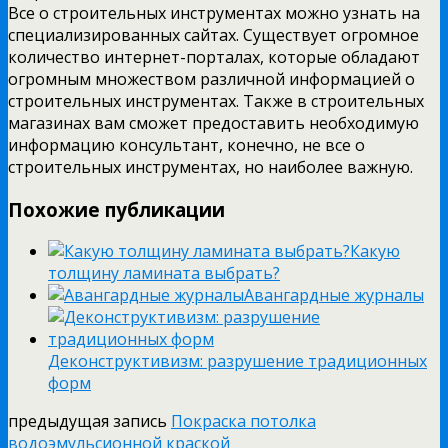
Все о строительных инструментах можно узнать на
специализированных сайтах. Существует огромное
количество интернет-порталах, которые обладают
огромным множеством различной информацией о
строительных инструментах. Также в строительных
магазинах вам сможет предоставить необходимую
информацию консультант, конечно, не все о
строительных инструментах, но наиболее важную.
Похожие публикации
Какую
толщину ламината выбрать?
Авангардные журналы
Деконструктивизм: разрушение традиционных
форм
предыдущая запись
Покраска потолка
водоэмульсионной краской