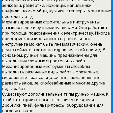
зенковки, развертки, ножницы, напильники,
надфили, плоскогубцы, кусачки, степлеры, монтажные
пистолеты и тд.
Механизированные строительные инструменты
называют ещё и ручными машинами. Они работают
при помощи подсоединения к электричеству. Иногда
привод механизированного строительного
инструмента может быть пневматическим, очень
редко сейчас встретишь гидравлический привод. В
основном, ручные машины предназначены для
выполнения сложных строительных работ.
Механизированные инструменты способны
выполнять различные виды работ – фрезерные,
сверлильные, развальцовочные, шлифовальные,
развертывающие, скобозабивные и многие другие
виды работ.
Существуют дополнительные типы ручных машин. К
этой категории относят электрические дрели,
дробилки пней, фильтр-прессы, оборудование для
нагрева стыков.