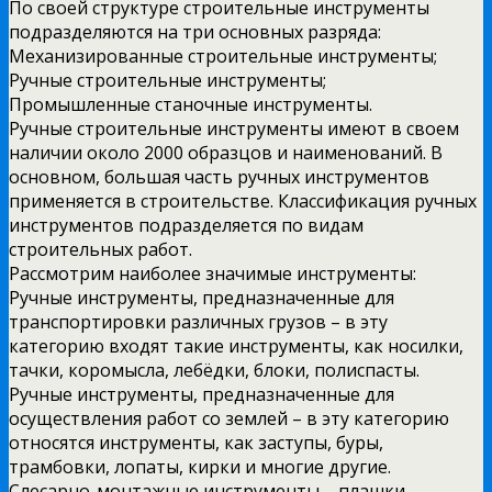
По своей структуре строительные инструменты
подразделяются на три основных разряда:
Механизированные строительные инструменты;
Ручные строительные инструменты;
Промышленные станочные инструменты.
Ручные строительные инструменты имеют в своем
наличии около 2000 образцов и наименований. В
основном, большая часть ручных инструментов
применяется в строительстве. Классификация ручных
инструментов подразделяется по видам
строительных работ.
Рассмотрим наиболее значимые инструменты:
Ручные инструменты, предназначенные для
транспортировки различных грузов – в эту
категорию входят такие инструменты, как носилки,
тачки, коромысла, лебёдки, блоки, полиспасты.
Ручные инструменты, предназначенные для
осуществления работ со землей – в эту категорию
относятся инструменты, как заступы, буры,
трамбовки, лопаты, кирки и многие другие.
Слесарно-монтажные инструменты – плашки,