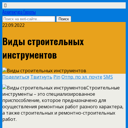
Архитектура Европы
22.09.2022
Виды строительных
инструментов
Поделиться
Твитнуть
Pin
Отпр. по эл. почте
SMS
Строительные
инструменты – это специализированное
приспособление, которое предназначено для
осуществления ремонтных работ разного характера,
а также строительных и ремонтно-строительных
работ.