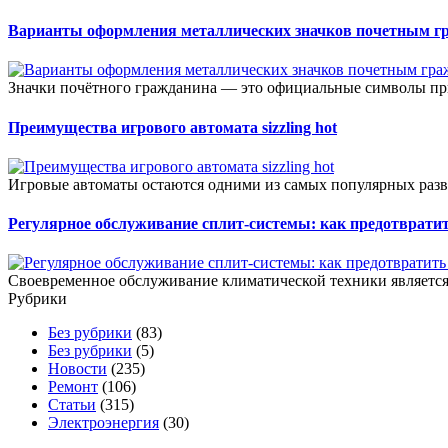
Варианты оформления металлических значков почетным г
Значки почётного гражданина — это официальные символы при
Преимущества игрового автомата sizzling hot
Игровые автоматы остаются одними из самых популярных разв
Регулярное обслуживание сплит-системы: как предотвратит
Своевременное обслуживание климатической техники является 
Рубрики
Без рубрики
(83)
Без рубрики
(5)
Новости
(235)
Ремонт
(106)
Статьи
(315)
Электроэнергия
(30)