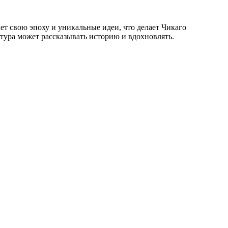
ет свою эпоху и уникальные идеи, что делает Чикаго
тура может рассказывать историю и вдохновлять.