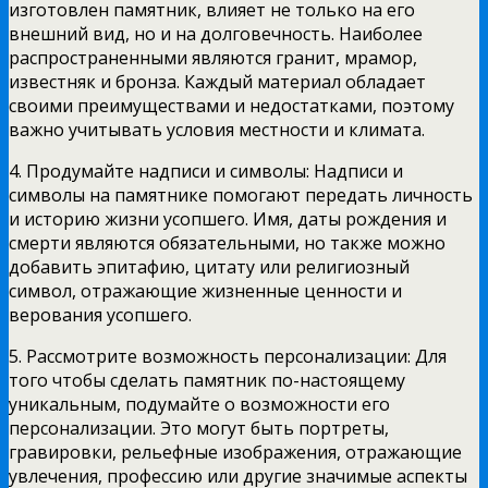
изготовлен памятник, влияет не только на его
внешний вид, но и на долговечность. Наиболее
распространенными являются гранит, мрамор,
известняк и бронза. Каждый материал обладает
своими преимуществами и недостатками, поэтому
важно учитывать условия местности и климата.
4. Продумайте надписи и символы: Надписи и
символы на памятнике помогают передать личность
и историю жизни усопшего. Имя, даты рождения и
смерти являются обязательными, но также можно
добавить эпитафию, цитату или религиозный
символ, отражающие жизненные ценности и
верования усопшего.
5. Рассмотрите возможность персонализации: Для
того чтобы сделать памятник по-настоящему
уникальным, подумайте о возможности его
персонализации. Это могут быть портреты,
гравировки, рельефные изображения, отражающие
увлечения, профессию или другие значимые аспекты