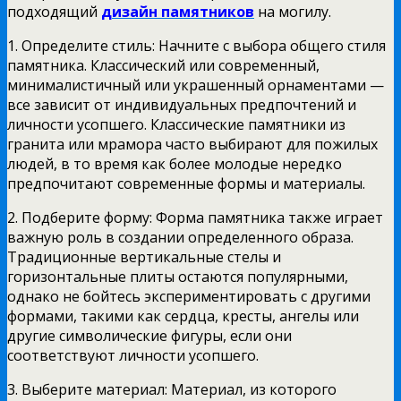
подходящий
дизайн памятников
на могилу.
1. Определите стиль: Начните с выбора общего стиля
памятника. Классический или современный,
минималистичный или украшенный орнаментами —
все зависит от индивидуальных предпочтений и
личности усопшего. Классические памятники из
гранита или мрамора часто выбирают для пожилых
людей, в то время как более молодые нередко
предпочитают современные формы и материалы.
2. Подберите форму: Форма памятника также играет
важную роль в создании определенного образа.
Традиционные вертикальные стелы и
горизонтальные плиты остаются популярными,
однако не бойтесь экспериментировать с другими
формами, такими как сердца, кресты, ангелы или
другие символические фигуры, если они
соответствуют личности усопшего.
3. Выберите материал: Материал, из которого