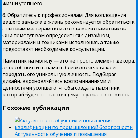
жизни усопшего.
6. Обратитесь к профессионалам: Для воплощения
вашего замысла в жизнь рекомендуется обратиться к
опытным мастерам по изготовлению памятников.
Они помогут вам определиться с дизайном,
материалами и техниками исполнения, а также
предоставят необходимые консультации.
Памятник на могилу — это не просто элемент декора,
а способ почтить память близкого человека и
передать его уникальную личность. Подбирая
дизайн, вдохновляйтесь воспоминаниями и
ценностями усопшего, чтобы создать памятник,
который будет по-настоящему отражать его жизнь.
Похожие публикации
Актуальность обучения и повышения