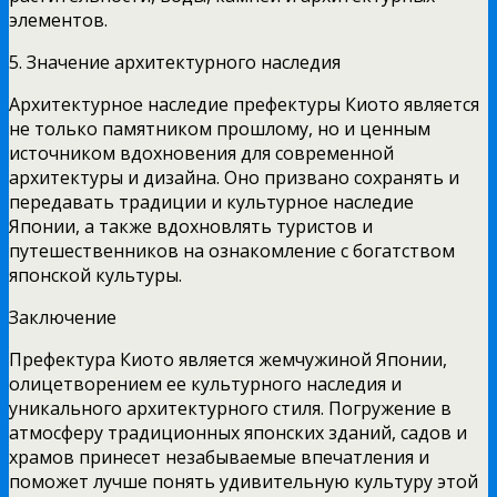
элементов.
5. Значение архитектурного наследия
Архитектурное наследие префектуры Киото является
не только памятником прошлому, но и ценным
источником вдохновения для современной
архитектуры и дизайна. Оно призвано сохранять и
передавать традиции и культурное наследие
Японии, а также вдохновлять туристов и
путешественников на ознакомление с богатством
японской культуры.
Заключение
Префектура Киото является жемчужиной Японии,
олицетворением ее культурного наследия и
уникального архитектурного стиля. Погружение в
атмосферу традиционных японских зданий, садов и
храмов принесет незабываемые впечатления и
поможет лучше понять удивительную культуру этой