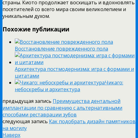
страны. Киото продолжает восхищать и вдохновлять
посетителей со всего мира своим великолепием и
уникальным духом.
Похожие публикации
Восстановление поврежденного пола
Архитектура постмодернизма: игра с формами и
цитатами
Чикаго:
небоскребы и архитектура
предыдущая запись
Преимущества дентальной
имплантации по сравнению с альтернативными
способами реставрации зубов
следующая запись
Как подобрать дизайн памятников
на могилу
Наверх