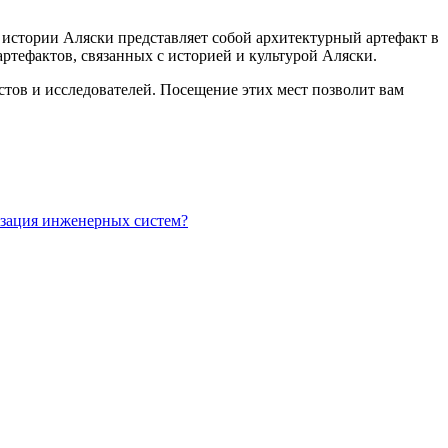
истории Аляски представляет собой архитектурный артефакт в
артефактов, связанных с историей и культурой Аляски.
тов и исследователей. Посещение этих мест позволит вам
изация инженерных систем?