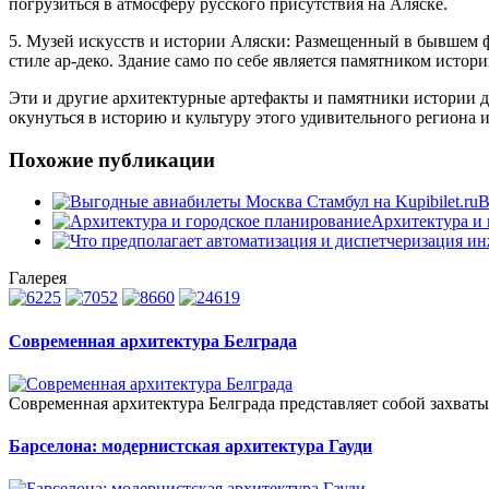
погрузиться в атмосферу русского присутствия на Аляске.
5. Музей искусств и истории Аляски: Размещенный в бывшем 
стиле ар-деко. Здание само по себе является памятником истор
Эти и другие архитектурные артефакты и памятники истории 
окунуться в историю и культуру этого удивительного региона 
Похожие публикации
В
Архитектура и 
Галерея
Современная архитектура Белграда
Современная архитектура Белграда представляет собой захват
Барселона: модернистская архитектура Гауди