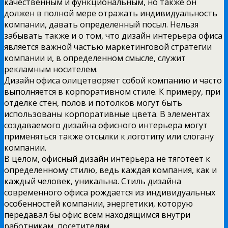
качественным и функциональным, но также он
должен в полной мере отражать индивидуальность
компании, давать определенный посыл. Нельзя
забывать также и о том, что дизайн интерьера офиса
является важной частью маркетинговой стратегии
компании и, в определенном смысле, служит
рекламным носителем.
Дизайн офиса олицетворяет собой компанию и часто
выполняется в корпоративном стиле. К примеру, при
отделке стен, полов и потолков могут быть
использованы корпоративные цвета. В элементах
создаваемого дизайна офисного интерьера могут
применяться также отсылки к логотипу или слогану
компании.
В целом, офисный дизайн интерьера не тяготеет к
определенному стилю, ведь каждая компания, как и
каждый человек, уникальна. Стиль дизайна
современного офиса рождается из индивидуальных
особенностей компании, энергетики, которую
передавал бы офис всем находящимся внутри
работникам, посетителям.