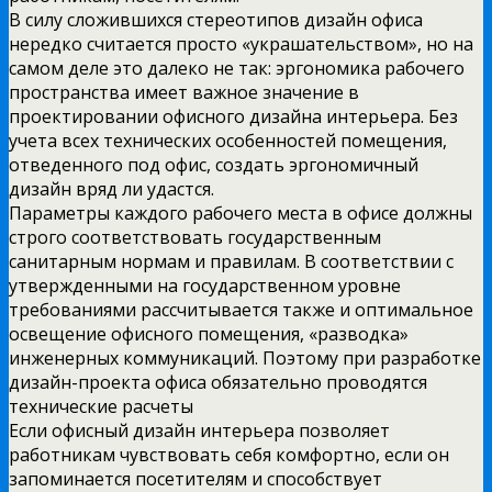
В силу сложившихся стереотипов дизайн офиса
нередко считается просто «украшательством», но на
самом деле это далеко не так: эргономика рабочего
пространства имеет важное значение в
проектировании офисного дизайна интерьера. Без
учета всех технических особенностей помещения,
отведенного под офис, создать эргономичный
дизайн вряд ли удастся.
Параметры каждого рабочего места в офисе должны
строго соответствовать государственным
санитарным нормам и правилам. В соответствии с
утвержденными на государственном уровне
требованиями рассчитывается также и оптимальное
освещение офисного помещения, «разводка»
инженерных коммуникаций. Поэтому при разработке
дизайн-проекта офиса обязательно проводятся
технические расчеты
Если офисный дизайн интерьера позволяет
работникам чувствовать себя комфортно, если он
запоминается посетителям и способствует