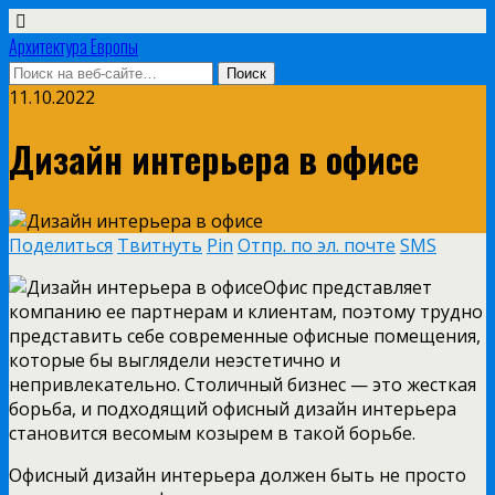
Архитектура Европы
11.10.2022
Дизайн интерьера в офисе
Поделиться
Твитнуть
Pin
Отпр. по эл. почте
SMS
Офис представляет
компанию ее партнерам и клиентам, поэтому трудно
представить себе современные офисные помещения,
которые бы выглядели неэстетично и
непривлекательно. Столичный бизнес — это жесткая
борьба, и подходящий офисный дизайн интерьера
становится весомым козырем в такой борьбе.
Офисный дизайн интерьера должен быть не просто