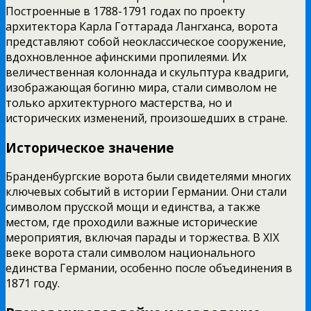
Построенные в 1788-1791 годах по проекту
архитектора Карла Готтарада Лангханса, ворота
представляют собой неоклассическое сооружение,
вдохновленное афинскими пропилеями. Их
величественная колоннада и скульптура квадриги,
изображающая богиню мира, стали символом не
только архитектурного мастерства, но и
исторических изменений, произошедших в стране.
Историческое значение
Бранденбургские ворота были свидетелями многих
ключевых событий в истории Германии. Они стали
символом прусской мощи и единства, а также
местом, где проходили важные исторические
мероприятия, включая парады и торжества. В XIX
веке ворота стали символом национального
единства Германии, особенно после объединения в
1871 году.