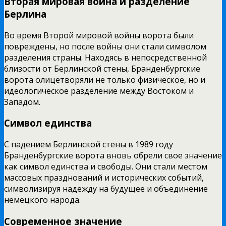
Вторая мировая война и разделение
Берлина
Во время Второй мировой войны ворота были
повреждены, но после войны они стали символом
разделения страны. Находясь в непосредственной
близости от Берлинской стены, Бранденбургские
ворота олицетворяли не только физическое, но и
идеологическое разделение между Востоком и
Западом.
Символ единства
С падением Берлинской стены в 1989 году
Бранденбургские ворота вновь обрели свое значение
как символ единства и свободы. Они стали местом
массовых празднований и исторических событий,
символизируя надежду на будущее и объединение
немецкого народа.
Современное значение