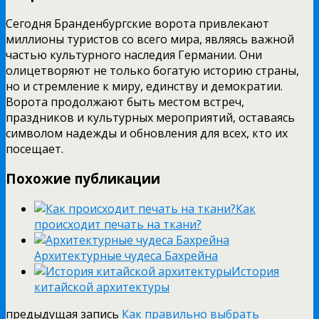
Сегодня Бранденбургские ворота привлекают
миллионы туристов со всего мира, являясь важной
частью культурного наследия Германии. Они
олицетворяют не только богатую историю страны,
но и стремление к миру, единству и демократии.
Ворота продолжают быть местом встреч,
праздников и культурных мероприятий, оставаясь
символом надежды и обновления для всех, кто их
посещает.
Похожие публикации
Как
происходит печать на ткани?
Архитектурные чудеса Бахрейна
История
китайской архитектуры
предыдущая запись
Как правильно выбрать