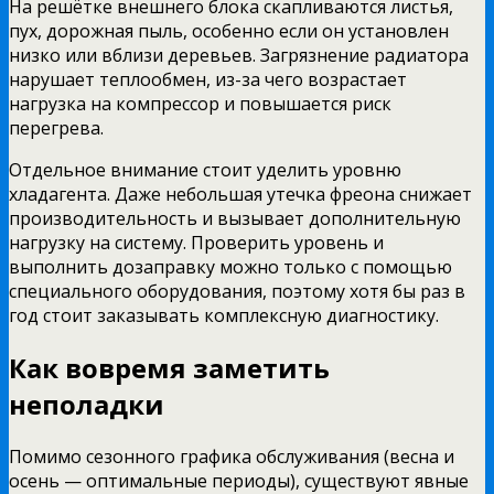
На решётке внешнего блока скапливаются листья,
пух, дорожная пыль, особенно если он установлен
низко или вблизи деревьев. Загрязнение радиатора
нарушает теплообмен, из-за чего возрастает
нагрузка на компрессор и повышается риск
перегрева.
Отдельное внимание стоит уделить уровню
хладагента. Даже небольшая утечка фреона снижает
производительность и вызывает дополнительную
нагрузку на систему. Проверить уровень и
выполнить дозаправку можно только с помощью
специального оборудования, поэтому хотя бы раз в
год стоит заказывать комплексную диагностику.
Как вовремя заметить
неполадки
Помимо сезонного графика обслуживания (весна и
осень — оптимальные периоды), существуют явные