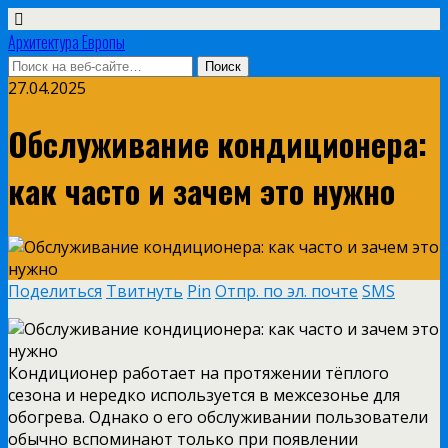
Архитектура Европы
27.04.2025
Обслуживание кондиционера:
как часто и зачем это нужно
Поделиться
Твитнуть
Pin
Отпр. по эл. почте
SMS
Кондиционер работает на протяжении тёплого
сезона и нередко используется в межсезонье для
обогрева. Однако о его обслуживании пользователи
обычно вспоминают только при появлении