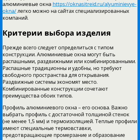
алюминиевые окна
https://oknasitreid.ru/alyuminievye-
okna/
легко можно на сайтах специализированных
компаний.
Критерии выбора изделия
Прежде всего следует определиться с типом
конструкции. Алюминиевые окна могут быть
распашными, раздвижными или комбинированными.
Распашные традиционны и удобны, но требуют
свободного пространства для открывания.
Раздвижные системы экономят место.
Комбинированные конструкции сочетают
преимущества обоих типов.
Профиль алюминиевого окна – его основа. Важно
выбрать профиль с достаточной толщиной стенок
(не менее 1,5 мм) и термоизоляцией. Теплые профили
имеют специальные термовставки,
предотвращающие промерзание и образование