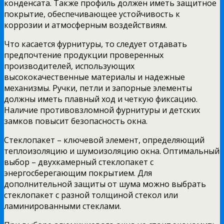
конденсата. Также профиль должен иметь защитное
покрытие, обеспечивающее устойчивость к
коррозии и атмосферным воздействиям.
Что касается фурнитуры, то следует отдавать
предпочтение продукции проверенных
производителей, использующих
высококачественные материалы и надежные
механизмы. Ручки, петли и запорные элементы
должны иметь плавный ход и четкую фиксацию.
Наличие противовзломной фурнитуры и детских
замков повысит безопасность окна.
Стеклопакет – ключевой элемент, определяющий
теплоизоляцию и шумоизоляцию окна. Оптимальный
выбор – двухкамерный стеклопакет с
энергосберегающим покрытием. Для
дополнительной защиты от шума можно выбрать
стеклопакет с разной толщиной стекол или
ламинированными стеклами.