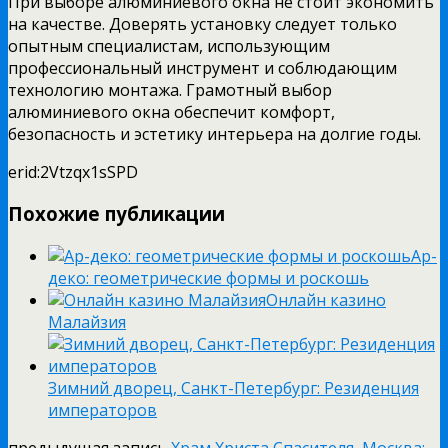
При выборе алюминиевого окна не стоит экономить
на качестве. Доверять установку следует только
опытным специалистам, использующим
профессиональный инструмент и соблюдающим
технологию монтажа. Грамотный выбор
алюминиевого окна обеспечит комфорт,
безопасность и эстетику интерьера на долгие годы.
erid:2Vtzqx1sSPD
Похожие публикации
Ар-
деко: геометрические формы и роскошь
Онлайн казино
Малайзия
Зимний дворец, Санкт-Петербург: Резиденция
императоров