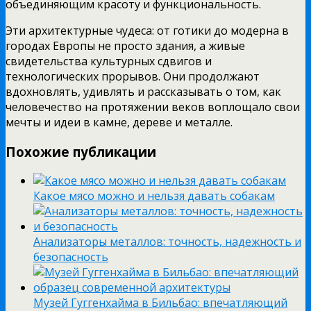
объединяющим красоту и функциональность.
Эти архитектурные чудеса: от готики до модерна в
городах Европы не просто здания, а живые
свидетельства культурных сдвигов и
технологических прорывов. Они продолжают
вдохновлять, удивлять и рассказывать о том, как
человечество на протяжении веков воплощало свои
мечты и идеи в камне, дереве и металле.
Похожие публикации
Какое мясо можно и нельзя давать собакам
Анализаторы металлов: точность, надежность и
безопасность
Музей Гуггенхайма в Бильбао: впечатляющий