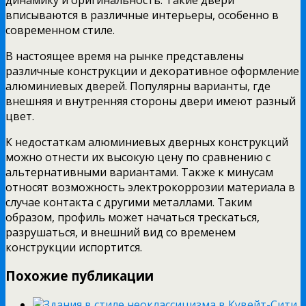
вписываются в различные интерьеры, особенно в
современном стиле.
В настоящее время на рынке представлены
различные конструкции и декоративное оформление
алюминиевых дверей. Популярны варианты, где
внешняя и внутренняя стороны двери имеют разный
цвет.
К недостаткам алюминиевых дверных конструкций
можно отнести их высокую цену по сравнению с
альтернативными вариантами. Также к минусам
относят возможность электрокоррозии материала в
случае контакта с другими металлами. Таким
образом, профиль может начаться трескаться,
разрушаться, и внешний вид со временем
конструкции испортится.
Похожие публикации