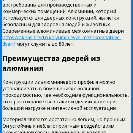
востребованы для производственных и
коммерческих помещений. Алюминий, который
используется для дверных конструкций, является
безопасным для здоровья людей и животных.
Современные алюминиевые межкомнатные двери
https://oknasitreid.ru/alyuminievye-mezhkomnatnye-
dveri/
могут служить до 80 лет.
Преимущества дверей из
алюминия
Конструкции из алюминиевого профиля можно
устанавливать в помещениях с большой
проходимостью, где необходима функциональность,
которая сохраняется в таких изделиях даже при
большой нагрузке и интенсивной эксплуатации.
Материал является достаточно легким, но прочным.
Он устойчив к неблагоприятным воздействиям
окружающей среды. Алюминиевые изделия