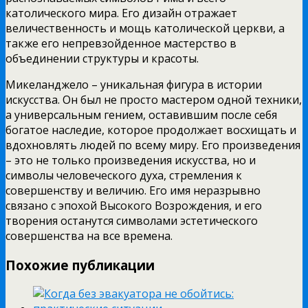
католического мира. Его дизайн отражает
величественность и мощь католической церкви, а
также его непревзойденное мастерство в
объединении структуры и красоты.
Микеланджело – уникальная фигура в истории
искусства. Он был не просто мастером одной техники,
а универсальным гением, оставившим после себя
богатое наследие, которое продолжает восхищать и
вдохновлять людей по всему миру. Его произведения
– это не только произведения искусства, но и
символы человеческого духа, стремления к
совершенству и величию. Его имя неразрывно
связано с эпохой Высокого Возрождения, и его
творения останутся символами эстетического
совершенства на все времена.
Похожие публикации