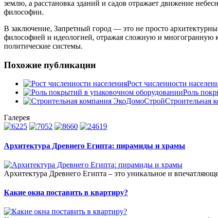
землю, а расстановка зданий и садов отражает движение небе
философии.
В заключение, Запретный город — это не просто архитектурный
философией и идеологией, отражая сложную и многогранную ку
политические системы.
Похожие публикации
Рост численности населен
Роль покр
Строительная 
Галерея
Архитектура Древнего Египта: пирамиды и храмы
Архитектура Древнего Египта – это уникальное и впечатляюще
Какие окна поставить в квартиру?