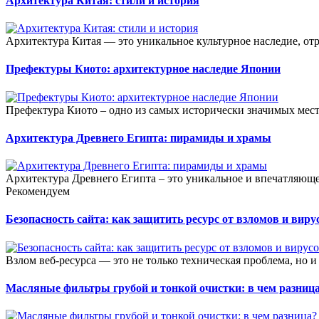
Архитектура Китая: стили и история
Архитектура Китая — это уникальное культурное наследие, 
Префектуры Киото: архитектурное наследие Японии
Префектура Киото – одно из самых исторически значимых мест
Архитектура Древнего Египта: пирамиды и храмы
Архитектура Древнего Египта – это уникальное и впечатляюще
Рекомендуем
Безопасность сайта: как защитить ресурс от взломов и виру
Взлом веб-ресурса — это не только техническая проблема, но и
Масляные фильтры грубой и тонкой очистки: в чем разниц