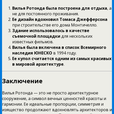
Вилья Ротонда была построена для отдыха
, а
не для постоянного проживания.
Ее дизайн вдохновил Томаса Джефферсона
при строительстве его дома Монтичелло.
Здание использовалось в качестве
съемочной площадки
для нескольких
известных фильмов.
Вилья была включена в список Всемирного
наследия ЮНЕСКО
в 1994 году.
Ее купол считается одним из самых красивых
в мировой архитектуре
.
Заключение
Вилья Ротонда — это не просто архитектурное
сооружение, а символ вечных ценностей красоты и
гармонии. Ее идеальные пропорции, симметрия и
изящество продолжают вдохновлять архитекторов и