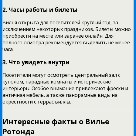
2. Часы работы и билеты
Вилья открыта для посетителей круглый год, за
исключением некоторых праздников. Билеты можно
приобрести на месте или заранее онлайн. Для
полного осмотра рекомендуется выделить не менее
часа.
3. Что увидеть внутри
Посетители могут осмотреть центральный зал с
куполом, парадные комнаты и исторические
интерьеры. Особое внимание привлекают фрески и
античная мебель, а также панорамные виды на
окрестности с террас виллы.
Интересные факты о Вилье
Ротонда