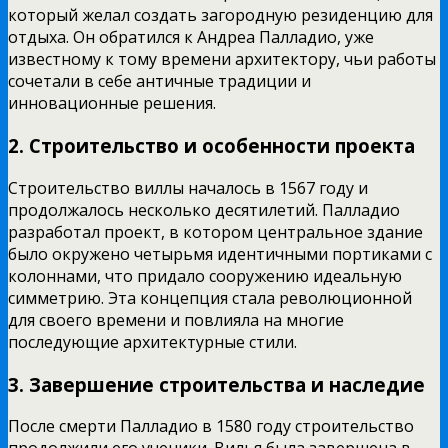
который желал создать загородную резиденцию для
отдыха. Он обратился к Андреа Палладио, уже
известному к тому времени архитектору, чьи работы
сочетали в себе античные традиции и
инновационные решения.
2. Строительство и особенности проекта
Строительство виллы началось в 1567 году и
продолжалось несколько десятилетий. Палладио
разработал проект, в котором центральное здание
было окружено четырьмя идентичными портиками с
колоннами, что придало сооружению идеальную
симметрию. Эта концепция стала революционной
для своего времени и повлияла на многие
последующие архитектурные стили.
3. Завершение строительства и наследие
После смерти Палладио в 1580 году строительство