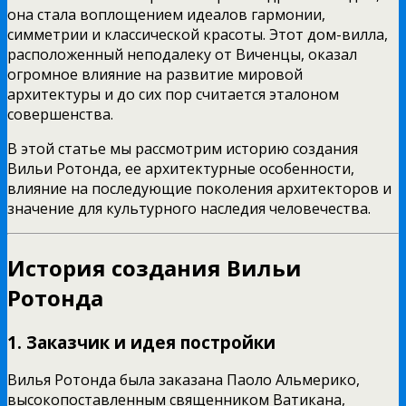
она стала воплощением идеалов гармонии,
симметрии и классической красоты. Этот дом-вилла,
расположенный неподалеку от Виченцы, оказал
огромное влияние на развитие мировой
архитектуры и до сих пор считается эталоном
совершенства.
В этой статье мы рассмотрим историю создания
Вильи Ротонда, ее архитектурные особенности,
влияние на последующие поколения архитекторов и
значение для культурного наследия человечества.
История создания Вильи
Ротонда
1. Заказчик и идея постройки
Вилья Ротонда была заказана Паоло Альмерико,
высокопоставленным священником Ватикана,