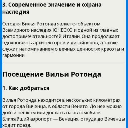
3. Современное значение и охрана
наследия
Сегодня Вилья Ротонда является объектом
Всемирного наследия ЮНЕСКО и одной из главных
достопримечательностей Италии. Она продолжает
вдохновлять архитекторов и дизайнеров, а также
служит напоминанием о вечных ценностях красоты и
гармонии.
Посещение Вильи Ротонда
1. Как добраться
Вилья Ротонда находится в нескольких километрах
от города Виченца, в области Венето. До нее можно
дойти пешком или доехать на автомобиле.
Ближайший аэропорт — Венеция, откуда до Виченцы
ходит поезд.