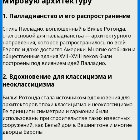
мировую архитектуру
1. Палладианство и его распространение
Стиль Палладио, воплощенный в Вилье Ротонда,
стал основой для палладианства — архитектурного
направления, которое распространилось по всей
Европе и даже достигло Америки. Многие особняки и
общественные здания XVII–XVIII веков были
построены под влиянием идей Палладио.
2. Вдохновение для классицизма и
неоклассицизма
Вилья Ротонда стала источником вдохновения для
архитекторов эпохи классицизма и неоклассицизма.
Ее принципы симметрии и гармонии были
использованы при строительстве таких известных
сооружений, как Белый дом в Вашингтоне и многие
дворцы Европы.