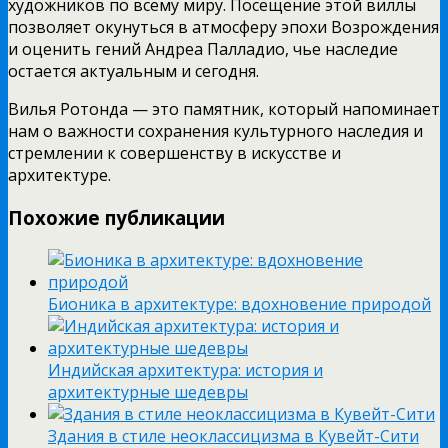
художников по всему миру. Посещение этой виллы
позволяет окунуться в атмосферу эпохи Возрождения
и оценить гений Андреа Палладио, чье наследие
остается актуальным и сегодня.
Вилья Ротонда — это памятник, который напоминает
нам о важности сохранения культурного наследия и
стремлении к совершенству в искусстве и
архитектуре.
Похожие публикации
Бионика в архитектуре: вдохновение природой
Индийская архитектура: история и
архитектурные шедевры
Здания в стиле неоклассицизма в Кувейт-Сити