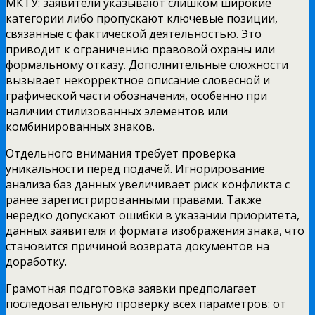
МКТУ: заявители указывают слишком широкие
категории либо пропускают ключевые позиции,
связанные с фактической деятельностью. Это
приводит к ограничению правовой охраны или
формальному отказу. Дополнительные сложности
вызывает некорректное описание словесной и
графической части обозначения, особенно при
наличии стилизованных элементов или
комбинированных знаков.
Отдельного внимания требует проверка
уникальности перед подачей. Игнорирование
анализа баз данных увеличивает риск конфликта с
ранее зарегистрированными правами. Также
нередко допускают ошибки в указании приоритета,
данных заявителя и формата изображения знака, что
становится причиной возврата документов на
доработку.
Грамотная подготовка заявки предполагает
последовательную проверку всех параметров: от