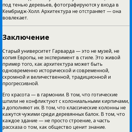
под тенью деревьев, фотографируются у входа в
Кембридж-Холл. Архитектура не отстраняет — она
вовлекает.
Заключение
Старый университет Гарварда — это не музей, не
копия Европы, не эксперимент в стиле. Это живой
пример того, как архитектура может быть
одновременно исторической и современной,
скромной и величественной, традиционной и
прогрессивной.
Его красота — в гармонии. В том, что готические
шпили не конфликтуют с колониальными кирпичами,
а дополняют их. В том, что классические колонны не
кажутся чужими среди деревянных балок. В том, что
каждое здание — не просто строение, а часть
рассказа о том, как общество ценит знание.