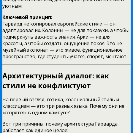
уютным.
Ключевой принцип:
Гарвард не копировал европейские стили — он
адаптировал их. Колонны — не для показухи, а чтобы
подчеркнуть важность знания. Арки — не для
красоты, а чтобы создать ощущение покоя. Это не
музейный экспонат — это живое, функциональное
пространство, где студенты учатся, спорят, мечтают.
Архитектурный диалог: как
стили не конфликтуют
На первый взгляд, готика, колониальный стиль и
классицизм — это три разных языка. Почему они не
«ссорятся» в одном кампусе?
Вот три причины, почему архитектура Гарварда
работает как единое целое: