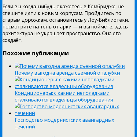
Если вы когда-нибудь окажетесь в Кембридже, не
спешите идти к новым корпусам. Пройдитесь по
старым дорожкам, остановитесь у Лоу-Библиотеки,
посмотрите на тень от арки — и вы поймёте: здесь
архитектура не украшает пространство. Она его
создаёт.
Похожие публикации
Почему выгодна аренда съемной опалубки
Кондиционеры: с какими неполадками
сталкиваются владельцы оборудования
Господство модернистских авангардных
течений