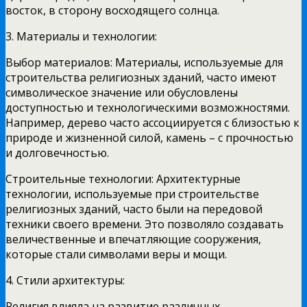
восток, в сторону восходящего солнца.
3. Материалы и технологии:
Выбор материалов: Материалы, используемые для
строительства религиозных зданий, часто имеют
символическое значение или обусловлены
доступностью и технологическими возможностями.
Например, дерево часто ассоциируется с близостью к
природе и жизненной силой, камень – с прочностью
и долговечностью.
Строительные технологии: Архитектурные
технологии, используемые при строительстве
религиозных зданий, часто были на передовой
техники своего времени. Это позволяло создавать
величественные и впечатляющие сооружения,
которые стали символами веры и мощи.
4. Стили архитектуры:
Религия влияла на развитие различных