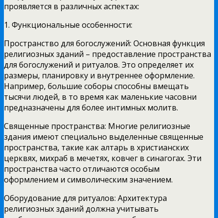
проявляется в различных аспектах:
1. Функциональные особенности:
Пространство для богослужений: Основная функция
религиозных зданий – предоставление пространства
для богослужений и ритуалов. Это определяет их
размеры, планировку и внутреннее оформление.
Например, большие соборы способны вмещать
тысячи людей, в то время как маленькие часовни
предназначены для более интимных молитв.
Священные пространства: Многие религиозные
здания имеют специально выделенные священные
пространства, такие как алтарь в христианских
церквях, михраб в мечетях, ковчег в синагогах. Эти
пространства часто отличаются особым
оформлением и символическим значением.
Оборудование для ритуалов: Архитектура
религиозных зданий должна учитывать