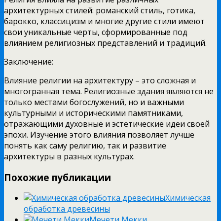
архитектурных стилей: романский стиль, готика,
барокко, классицизм и многие другие стили имеют
свои уникальные черты, сформированные под
влиянием религиозных представлений и традиций.
Заключение:
Влияние религии на архитектуру – это сложная и
многогранная тема. Религиозные здания являются не
только местами богослужений, но и важными
культурными и историческими памятниками,
отражающими духовные и эстетические идеи своей
эпохи. Изучение этого влияния позволяет лучше
понять как саму религию, так и развитие
архитектуры в разных культурах.
Похожие публикации
Химическая
обработка древесины
Мечети Мекки