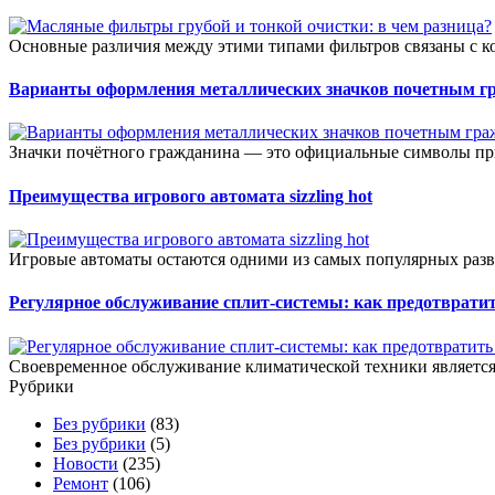
Основные различия между этими типами фильтров связаны с к
Варианты оформления металлических значков почетным г
Значки почётного гражданина — это официальные символы при
Преимущества игрового автомата sizzling hot
Игровые автоматы остаются одними из самых популярных разв
Регулярное обслуживание сплит-системы: как предотвратит
Своевременное обслуживание климатической техники является 
Рубрики
Без рубрики
(83)
Без рубрики
(5)
Новости
(235)
Ремонт
(106)