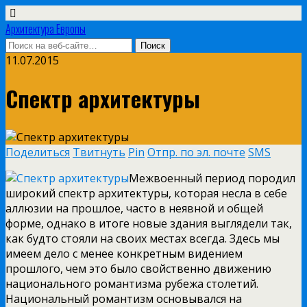
Архитектура Европы
11.07.2015
Спектр архитектуры
Поделиться
Твитнуть
Pin
Отпр. по эл. почте
SMS
Межвоенный период породил
широкий спектр архитектуры, которая несла в себе
аллюзии на прошлое, часто в неявной и общей
форме, однако в итоге новые здания выглядели так,
как будто стояли на своих местах всегда. Здесь мы
имеем дело с менее конкретным видением
прошлого, чем это было свойственно движению
национального романтизма рубежа столетий.
Национальный романтизм основывался на