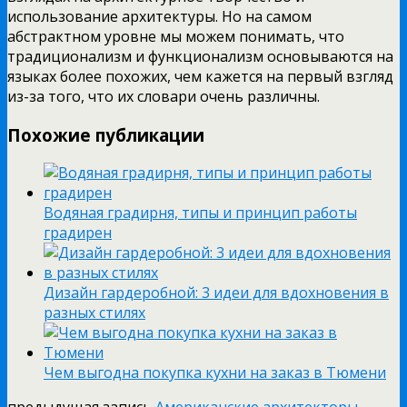
использование архитектуры. Но на самом
абстрактном уровне мы можем понимать, что
традиционализм и функционализм основываются на
языках более похожих, чем кажется на первый взгляд
из-за того, что их словари очень различны.
Похожие публикации
Водяная градирня, типы и принцип работы
градирен
Дизайн гардеробной: 3 идеи для вдохновения в
разных стилях
Чем выгодна покупка кухни на заказ в Тюмени