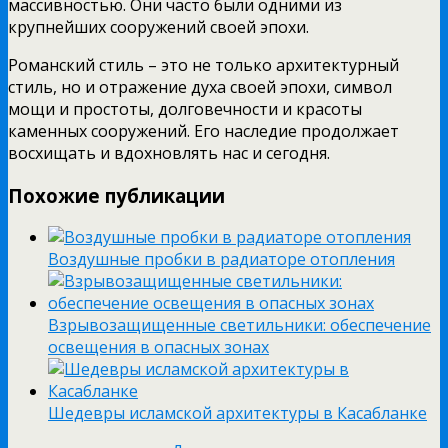
массивностью. Они часто были одними из
крупнейших сооружений своей эпохи.
Романский стиль – это не только архитектурный
стиль, но и отражение духа своей эпохи, символ
мощи и простоты, долговечности и красоты
каменных сооружений. Его наследие продолжает
восхищать и вдохновлять нас и сегодня.
Похожие публикации
Воздушные пробки в радиаторе отопления
Взрывозащищенные светильники: обеспечение
освещения в опасных зонах
Шедевры исламской архитектуры в Касабланке