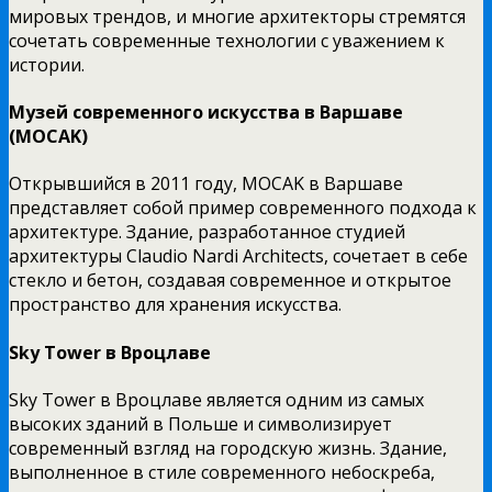
мировых трендов, и многие архитекторы стремятся
сочетать современные технологии с уважением к
истории.
Музей современного искусства в Варшаве
(MOCAK)
Открывшийся в 2011 году, MOCAK в Варшаве
представляет собой пример современного подхода к
архитектуре. Здание, разработанное студией
архитектуры Claudio Nardi Architects, сочетает в себе
стекло и бетон, создавая современное и открытое
пространство для хранения искусства.
Sky Tower в Вроцлаве
Sky Tower в Вроцлаве является одним из самых
высоких зданий в Польше и символизирует
современный взгляд на городскую жизнь. Здание,
выполненное в стиле современного небоскреба,