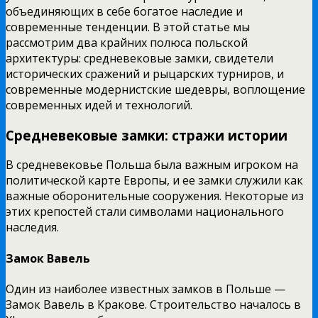
объединяющих в себе богатое наследие и
современные тенденции. В этой статье мы
рассмотрим два крайних полюса польской
архитектуры: средневековые замки, свидетели
исторических сражений и рыцарских турниров, и
современные модернистские шедевры, воплощение
современных идей и технологий.
Средневековые замки: стражи истории
В средневековье Польша была важным игроком на
политической карте Европы, и ее замки служили как
важные оборонительные сооружения. Некоторые из
этих крепостей стали символами национального
наследия.
Замок Вавель
Один из наиболее известных замков в Польше —
Замок Вавель в Кракове. Строительство началось в