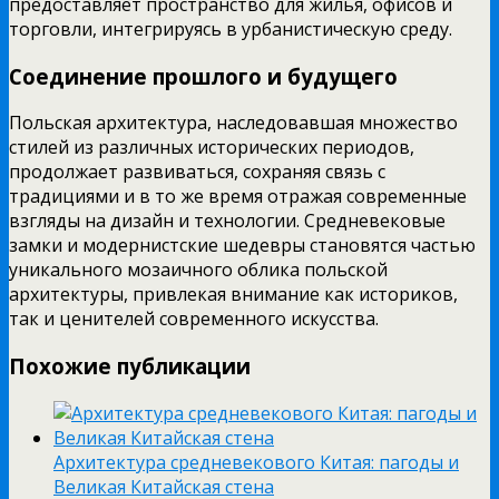
предоставляет пространство для жилья, офисов и
торговли, интегрируясь в урбанистическую среду.
Соединение прошлого и будущего
Польская архитектура, наследовавшая множество
стилей из различных исторических периодов,
продолжает развиваться, сохраняя связь с
традициями и в то же время отражая современные
взгляды на дизайн и технологии. Средневековые
замки и модернистские шедевры становятся частью
уникального мозаичного облика польской
архитектуры, привлекая внимание как историков,
так и ценителей современного искусства.
Похожие публикации
Архитектура средневекового Китая: пагоды и
Великая Китайская стена