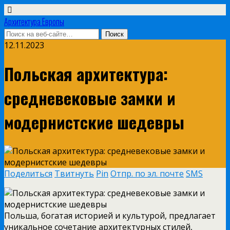
Архитектура Европы
12.11.2023
Польская архитектура:
средневековые замки и
модернистские шедевры
Поделиться
Твитнуть
Pin
Отпр. по эл. почте
SMS
Польша, богатая историей и культурой, предлагает
уникальное сочетание архитектурных стилей,