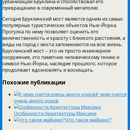
урбанизации Бруклина и способствовал его
превращению в современный мегаполис.
Сегодня Бруклинский мост является одним из самых
популярных туристических объектов Нью-Йорка.
Прогулка по нему позволяет оценить его
величественность и красоту с близкого расстояния, а
виды на город с моста запоминаются на всю жизнь.
Бруклинский мост – это не просто инженерное
сооружение, это памятник человеческому гению и
символ Нью-Йорка, наследие прошлого, которое
продолжает вдохновлять и восхищать.
Похожие публикации
К чему снится
очень много коров
Особенности Архитектуры Мексики
Что такое майнинг?