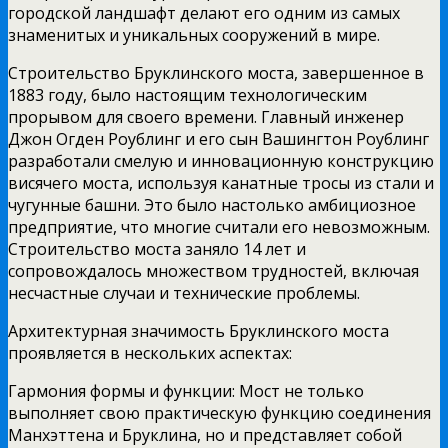
городской ландшафт делают его одним из самых
знаменитых и уникальных сооружений в мире.
Строительство Бруклинского моста, завершенное в
1883 году, было настоящим технологическим
прорывом для своего времени. Главный инженер
Джон Огден Роублинг и его сын Вашингтон Роублинг
разработали смелую и инновационную конструкцию
висячего моста, используя канатные тросы из стали и
чугунные башни. Это было настолько амбициозное
предприятие, что многие считали его невозможным.
Строительство моста заняло 14 лет и
сопровождалось множеством трудностей, включая
несчастные случаи и технические проблемы.
Архитектурная значимость Бруклинского моста
проявляется в нескольких аспектах:
Гармония формы и функции: Мост не только
выполняет свою практическую функцию соединения
Манхэттена и Бруклина, но и представляет собой