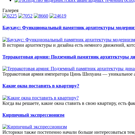
Госпо
Галерея
Баухаус: Функциональный памятник архитектуры модерни
В истории архитектуры и дизайна есть немного движений, кото
Терракотовая армия: Подземный памятник архитектуры д
Терракотовая армия императора Цинь Шихуана — уникальное а
Какие окна поставить в квартиру?
Когда вы решаете, какие окна ставить в свою квартиру, есть фа
Кирпичный экспрессионизм
Историки также постепенно начали больше интересоваться тем,