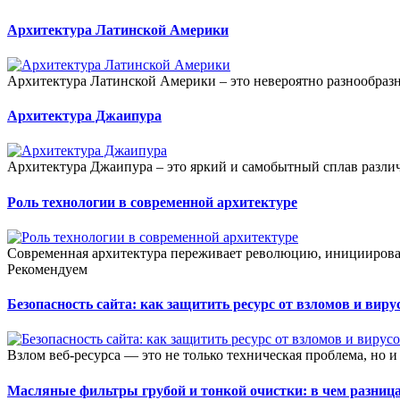
Архитектура Латинской Америки
Архитектура Латинской Америки – это невероятно разнообразн
Архитектура Джаипура
Архитектура Джаипура – это яркий и самобытный сплав разли
Роль технологии в современной архитектуре
Современная архитектура переживает революцию, инициирова
Рекомендуем
Безопасность сайта: как защитить ресурс от взломов и виру
Взлом веб-ресурса — это не только техническая проблема, но и
Масляные фильтры грубой и тонкой очистки: в чем разниц