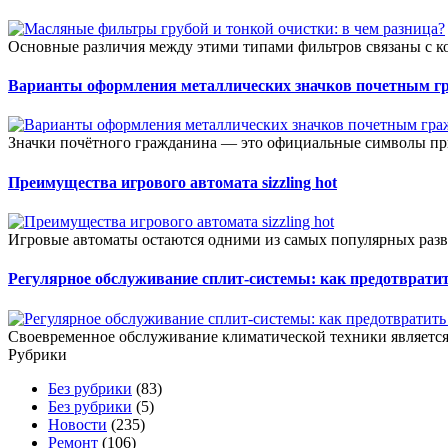
Основные различия между этими типами фильтров связаны с к
Варианты оформления металлических значков почетным г
Значки почётного гражданина — это официальные символы при
Преимущества игрового автомата sizzling hot
Игровые автоматы остаются одними из самых популярных разв
Регулярное обслуживание сплит-системы: как предотвратит
Своевременное обслуживание климатической техники является 
Рубрики
Без рубрики
(83)
Без рубрики
(5)
Новости
(235)
Ремонт
(106)