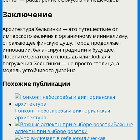
Заключение
Архитектура Хельсинки — это путешествие от
имперского величия к органичному минимализму,
отражающее финскую душу. Город продолжает
инновации, балансируя традиции и будущее.
Посетите Сенатскую площадь или Oodi для
погружения. Хельсинки — не просто столица, а
модель устойчивого дизайна!
Похожие публикации
Гонконг: небоскребы и викторианская
архитектура
Важные
аспекты при выборе розетки