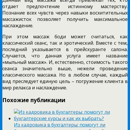
отдает предпочтение истинному мастерству.
Познание всех чувств через навыки восхитительных
массажисток позволяет получить максимальное
наслаждение.
При этом массаж боди может считаться, как
классический сеанс, так и эротический. Вместе с тем,
последний указывается в прейскуранте салона.
Случается, что данная услуга имеет название
«мыльный массаж». И, естественно, стоимость такого
сеанса значительно выше, нежели проведение
классического массажа. Но в любом случае, каждый
вид преследует единую цель – погружение клиента в
мир релакса и наслаждение.
Похожие публикации
Из кадровика в бухгалтеры: помогут ли