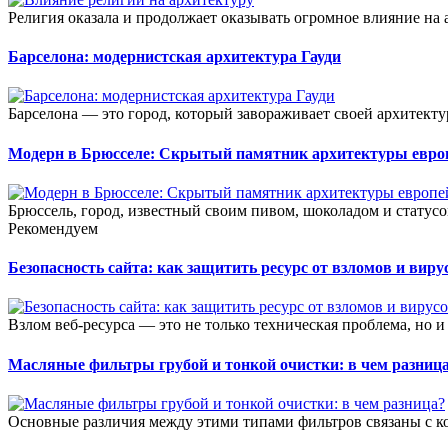
Религия оказала и продолжает оказывать огромное влияние на 
Барселона: модернистская архитектура Гауди
Барселона — это город, который завораживает своей архитекту
Модерн в Брюсселе: Скрытый памятник архитектуры евро
Брюссель, город, известный своим пивом, шоколадом и статусо
Рекомендуем
Безопасность сайта: как защитить ресурс от взломов и виру
Взлом веб-ресурса — это не только техническая проблема, но и
Масляные фильтры грубой и тонкой очистки: в чем разниц
Основные различия между этими типами фильтров связаны с к