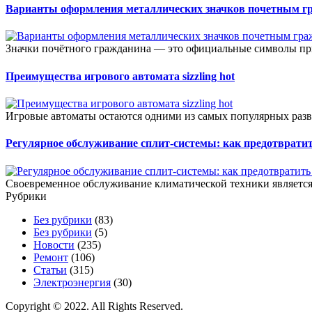
Варианты оформления металлических значков почетным г
Значки почётного гражданина — это официальные символы при
Преимущества игрового автомата sizzling hot
Игровые автоматы остаются одними из самых популярных разв
Регулярное обслуживание сплит-системы: как предотвратит
Своевременное обслуживание климатической техники является 
Рубрики
Без рубрики
(83)
Без рубрики
(5)
Новости
(235)
Ремонт
(106)
Статьи
(315)
Электроэнергия
(30)
Copyright © 2022. All Rights Reserved.