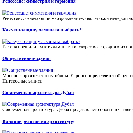
Ренессанс: симметрия и гармония
Ренессанс, означающий «возрождение», был эпохой невероятно
Какую толщину ламината выбрать?
Если вы решили купить ламинат, то, скорее всего, одним из воп
Общественные здания
Многое в архитектурном облике Европы определяется обществ
Интересные записи
Современная архитектура Дубая
Современная архитектура Дубая представляет собой впечатляю
Влияние религии на архитектуру