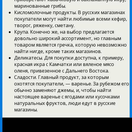
маринованные грибы.
Кисломолочные продукты. В русских магазинах
покупатели могут найти любимые всеми кефир,
творог, ряженку, сметану.
Крупа. Конечно же, на выбор предлагается
довольно широкий ассортимент, но главным
товаром является гречка, которую невозможно
найти нигде, кроме таких магазинов.
Деликатесы. Для покупки доступна, к примеру,
красная икра с Камчатки или вяленое мясо
оленя, привезенное с Дальнего Востока.
Сладости. Главный продукт, за которым
охотятся покупатели, — варенье. За рубежом его
обычно заменяют джемы, и, чтобы найти
настоящее варенье с ягодами или кусочками
натуральных фруктов, люди едут в русские
магазины.