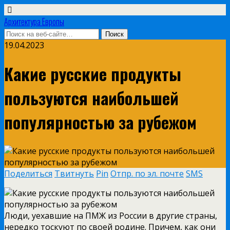
Архитектура Европы
19.04.2023
Какие русские продукты
пользуются наибольшей
популярностью за рубежом
Поделиться
Твитнуть
Pin
Отпр. по эл. почте
SMS
Люди, уехавшие на ПМЖ из России в другие страны,
нередко тоскуют по своей родине. Причем, как они