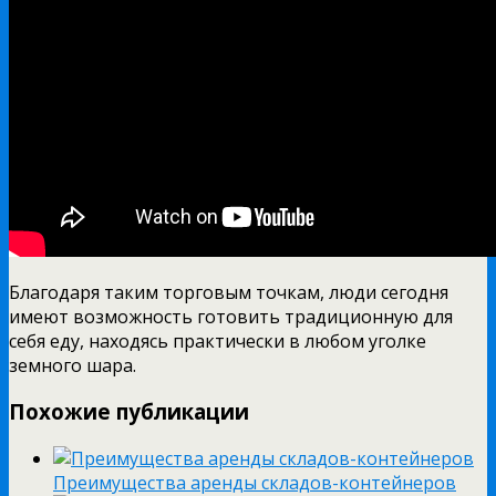
Благодаря таким торговым точкам, люди сегодня
имеют возможность готовить традиционную для
себя еду, находясь практически в любом уголке
земного шара.
Похожие публикации
Преимущества аренды складов-контейнеров