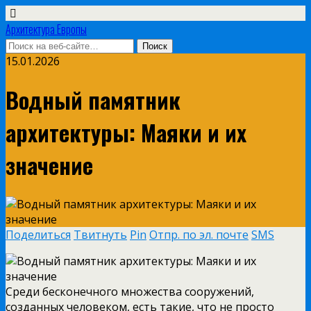
Архитектура Европы
15.01.2026
Водный памятник
архитектуры: Маяки и их
значение
Поделиться
Твитнуть
Pin
Отпр. по эл. почте
SMS
Среди бесконечного множества сооружений,
созданных человеком, есть такие, что не просто