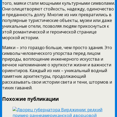
того, маяки стали мощными культурными символами.
Они олицетворяют стойкость, надежду, одиночество
и преданность долгу. Многие из них превратились в
популярные туристические объекты, музеи или даже
уникальные отели, позволяя людям прикоснуться к
этой романтической и героической странице
морской истории.
Маяки – это гораздо больше, чем просто здания. Это
символы человеческого упорства перед лицом
природы, воплощение инженерного искусства и
вечное напоминание о хрупкости жизни и важности
ориентиров. Каждый из них – уникальный водный
памятник архитектуры, продолжающий
рассказывать свои истории света и тени, штормов и
тихих гаваней.
Похожие публикации