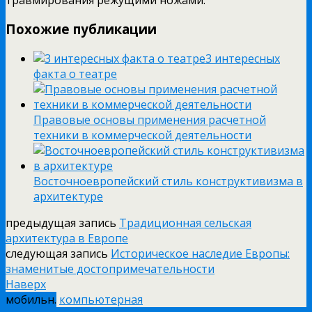
Похожие публикации
3 интересных
факта о театре
Правовые основы применения расчетной
техники в коммерческой деятельности
Восточноевропейский стиль конструктивизма в
архитектуре
предыдущая запись
Традиционная сельская
архитектура в Европе
следующая запись
Историческое наследие Европы:
знаменитые достопримечательности
Наверх
мобильн.
компьютерная