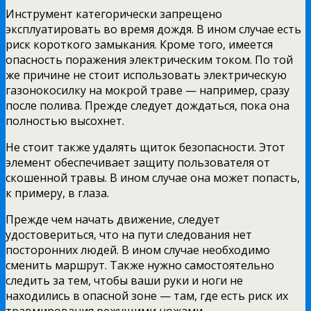
Инструмент категорически запрещено
эксплуатировать во время дождя. В ином случае есть
риск короткого замыкания. Кроме того, имеется
опасность поражения электрическим током. По той
же причине не стоит использовать электрическую
газонокосилку на мокрой траве — например, сразу
после полива. Прежде следует дождаться, пока она
полностью высохнет.
Не стоит также удалять щиток безопасности. Этот
элемент обеспечивает защиту пользователя от
скошенной травы. В ином случае она может попасть,
к примеру, в глаза.
Прежде чем начать движение, следует
удостовериться, что на пути следования нет
посторонних людей. В ином случае необходимо
сменить маршрут. Также нужно самостоятельно
следить за тем, чтобы ваши руки и ноги не
находились в опасной зоне — там, где есть риск их
травмирования режущими ножами.