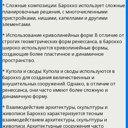
* Сложные композиции: Барокко использует сложные
планировочные решения, с многочисленными
пристройками, нишами, капеллами и другими
элементами.
* Использование криволинейных форм: В отличие от
строгих геометрических форм ренессанса, в барокко
широко используются криволинейные формы,
создающие более пластичное и динамичное
пространство.
* Купола и своды: Купола и своды используются в
барокко для создания величественных и
внушительных сооружений. Однако, в отличие от
ренессанса, они часто имеют более сложную и
динамичную форму.
* Взаимодействие архитектуры, скульптуры и
живописи: Барокко характеризуется тесным
взаимодействием архитектуры, скульптуры и
живописи. Архитектурные сооружения часто