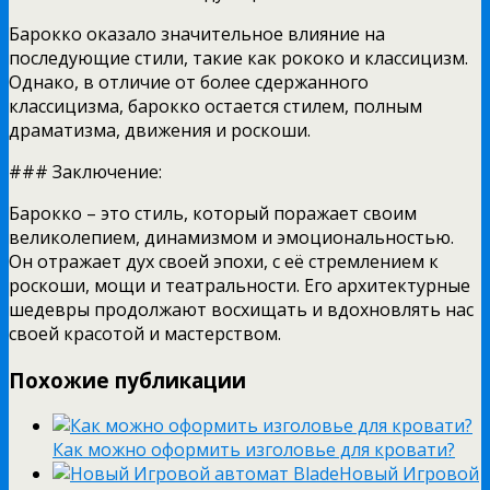
Барокко оказало значительное влияние на
последующие стили, такие как рококо и классицизм.
Однако, в отличие от более сдержанного
классицизма, барокко остается стилем, полным
драматизма, движения и роскоши.
### Заключение:
Барокко – это стиль, который поражает своим
великолепием, динамизмом и эмоциональностью.
Он отражает дух своей эпохи, с её стремлением к
роскоши, мощи и театральности. Его архитектурные
шедевры продолжают восхищать и вдохновлять нас
своей красотой и мастерством.
Похожие публикации
Как можно оформить изголовье для кровати?
Новый Игровой