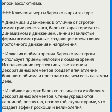
эпохи абсолютизма.
### Ключевые черты барокко в архитектуре:
* Динамика и движение: В отличие от строгой
симметрии ренессанса, барокко характеризуется
динамизмом и движением. Линии извилистые,
формы асимметричные, создающие впечатление
постоянного движения и напряжения.
* Иллюзия и обман зрения: Барокко мастерски
использует приемы иллюзии и обмана зрения.
Использование перспективы, светотени и
декоративных элементов создает впечатление
большего объема и пространства, чем есть на самом
деле.
* Изобилие декора: Барокко отличается изобилием
декоративных элементов. Стены украшаются
лепниной, росписью, позолотой, скульптурами, что
создает эффект роскоши и великолепия.