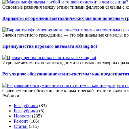
Основные различия между этими типами фильтров связаны с к
Варианты оформления металлических значков почетным г
Значки почётного гражданина — это официальные символы при
Преимущества игрового автомата sizzling hot
Игровые автоматы остаются одними из самых популярных разв
Регулярное обслуживание сплит-системы: как предотвратит
Своевременное обслуживание климатической техники является 
Рубрики
Без рубрики
(83)
Без рубрики
(5)
Новости
(235)
Ремонт
(106)
Статьи
(315)