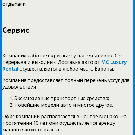
отдыхали.
Сервис
Компания работает круглые сутки ежедневно, без
перерыва и выходных. Доставка авто от
MC Luxury
Rental
осуществляется в любое место Европы.
Компания предоставляет полный перечень услуг для
удовольствия:
Эксклюзивные транспортные средства;
Новейшие модели авто и многое другое.
Офис компании располагается в центре Монако. На
протяжении 10 лет они осуществляется аренду
машин высокого класса.