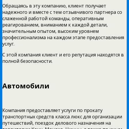
Обращаясь в эту компанию, клиент получает
надежного и вместе с тем отзывчивого партнера со
слаженной работой команды, оперативным
реагированием, вниманием к каждой детали,
значительным опытом, высоким уровнем
профессионализма на каждом этапе предоставления
услуг.
С этой компания клиент и его репутация находятся в
полной безопасности.
Автомобили
Компания предоставляет услуги по прокату
транспортных средств класса люкс для организации
путешествий, поездок делового назначения на