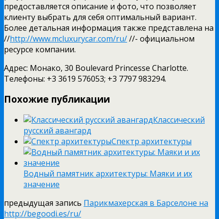
предоставляется описание и фото, что позволяет
клиенту выбрать для себя оптимальный вариант.
Более детальная информация также представлена на
//
http://www.mcluxurycar.com/ru/
//- официальном
ресурсе компании.
Адрес: Монако, 30 Boulevard Princesse Charlotte.
Телефоны: +3 3619 576053; +3 7797 983294.
Похожие публикации
Классический
русский авангард
Спектр архитектуры
Водный памятник архитектуры: Маяки и их
значение
предыдущая запись
Парикмахерская в Барселоне на
http://begoodi.es/ru/