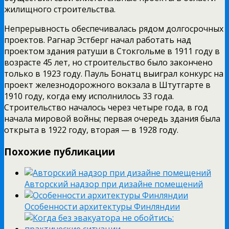
жилищного строительства.
Непрерывность обеспечивалась рядом долгосрочных
проектов. Рагнар Эстберг начал работать над
проектом здания ратуши в Стокгольме в 1911 году в
возрасте 45 лет, но строительство было закончено
только в 1923 году. Пауль Бонатц выиграл конкурс на
проект железнодорожного вокзала в Штутгарте в
1910 году, когда ему исполнилось 33 года.
Строительство началось через четыре года, в год
начала мировой войны; первая очередь здания была
открыта в 1922 году, вторая — в 1928 году.
Похожие публикации
Авторский надзор при дизайне помещений
Особенности архитектуры Финляндии