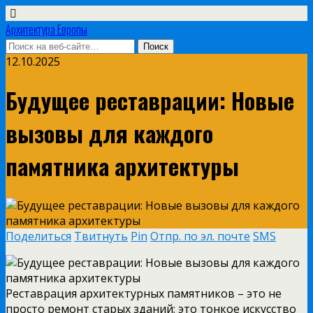
Архитектура Европы
12.10.2025
Будущее реставрации: Новые
вызовы для каждого
памятника архитектуры
Поделиться
Твитнуть
Pin
Отпр. по эл. почте
SMS
Реставрация архитектурных памятников – это не
просто ремонт старых зданий; это тонкое искусство