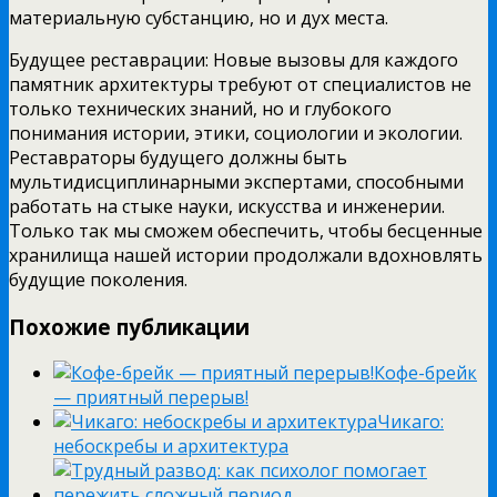
материальную субстанцию, но и дух места.
Будущее реставрации: Новые вызовы для каждого
памятник архитектуры требуют от специалистов не
только технических знаний, но и глубокого
понимания истории, этики, социологии и экологии.
Реставраторы будущего должны быть
мультидисциплинарными экспертами, способными
работать на стыке науки, искусства и инженерии.
Только так мы сможем обеспечить, чтобы бесценные
хранилища нашей истории продолжали вдохновлять
будущие поколения.
Похожие публикации
Кофе-брейк
— приятный перерыв!
Чикаго:
небоскребы и архитектура