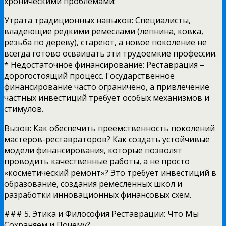
хроническими проблемами:
Утрата традиционных навыков: Специалисты,
владеющие редкими ремеслами (лепнина, ковка,
резьба по дереву), стареют, а новое поколение не
всегда готово осваивать эти трудоемкие профессии.
* Недостаточное финансирование: Реставрация –
дорогостоящий процесс. Государственное
финансирование часто ограничено, а привлечение
частных инвестиций требует особых механизмов и
стимулов.
Вызов: Как обеспечить преемственность поколений
мастеров-реставраторов? Как создать устойчивые
модели финансирования, которые позволят
проводить качественные работы, а не просто
«косметический ремонт»? Это требует инвестиций в
образование, создания ремесленных школ и
разработки инновационных финансовых схем.
### 5. Этика и Философия Реставрации: Что Мы
Сохраняем и Почему?