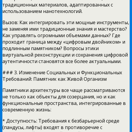
традиционных материалов, адаптированных с
использованием нанотехнологий.
Вызов: Как интегрировать эти мощные инструменты,
не заменяя ими традиционные знания и мастерство?
Как управлять огромными объемами данных? Где
проходит граница между «цифровым двойником» и
подлинным памятником? Вопросы этики
виртуальной реконструкции и сохранения цифровой
аутентичности становятся все более актуальными.
### 3. Изменение Социальных и Функциональных
Требований: Памятник как Живой Организм
Памятники архитектуры все чаще рассматриваются
не только как объекты для созерцания, но и как
функциональные пространства, интегрированные в
современную жизнь:
* Доступность: Требования к безбарьерной среде
(пандусы, лифты) входят в противоречие с