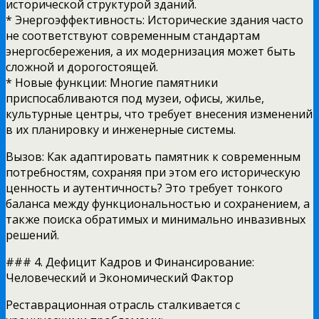
исторической структурой зданий.
* Энергоэффективность: Исторические здания часто
не соответствуют современным стандартам
энергосбережения, а их модернизация может быть
сложной и дорогостоящей.
* Новые функции: Многие памятники
приспосабливаются под музеи, офисы, жилье,
культурные центры, что требует внесения изменений
в их планировку и инженерные системы.
Вызов: Как адаптировать памятник к современным
потребностям, сохраняя при этом его историческую
ценность и аутентичность? Это требует тонкого
баланса между функциональностью и сохранением, а
также поиска обратимых и минимально инвазивных
решений.
### 4. Дефицит Кадров и Финансирование:
Человеческий и Экономический Фактор
Реставрационная отрасль сталкивается с