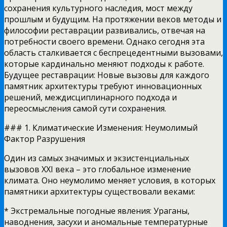
сохранения культурного наследия, мост между
прошлым и будущим. На протяжении веков методы и
философии реставрации развивались, отвечая на
потребности своего времени. Однако сегодня эта
область сталкивается с беспрецедентными вызовами,
которые кардинально меняют подходы к работе.
Будущее реставрации: Новые вызовы для каждого
памятник архитектуры требуют инновационных
решений, междисциплинарного подхода и
переосмысления самой сути сохранения.
### 1. Климатические Изменения: Неумолимый
Фактор Разрушения
Один из самых значимых и экзистенциальных
вызовов XXI века – это глобальное изменение
климата. Оно неумолимо меняет условия, в которых
памятники архитектуры существовали веками:
* Экстремальные погодные явления: Ураганы,
наводнения, засухи и аномальные температурные