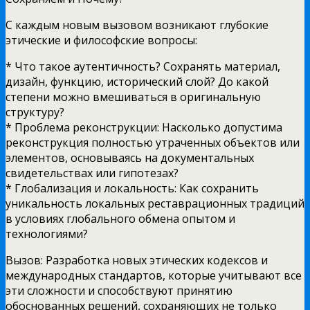
С каждым новым вызовом возникают глубокие
этические и философские вопросы:
* Что такое аутентичность? Сохранять материал,
дизайн, функцию, исторический слой? До какой
степени можно вмешиваться в оригинальную
структуру?
* Проблема реконструкции: Насколько допустима
реконструкция полностью утраченных объектов или
элементов, основываясь на документальных
свидетельствах или гипотезах?
* Глобализация и локальность: Как сохранить
уникальность локальных реставрационных традиций
в условиях глобального обмена опытом и
технологиями?
Вызов: Разработка новых этических кодексов и
международных стандартов, которые учитывают все
эти сложности и способствуют принятию
обоснованных решений, сохраняющих не только