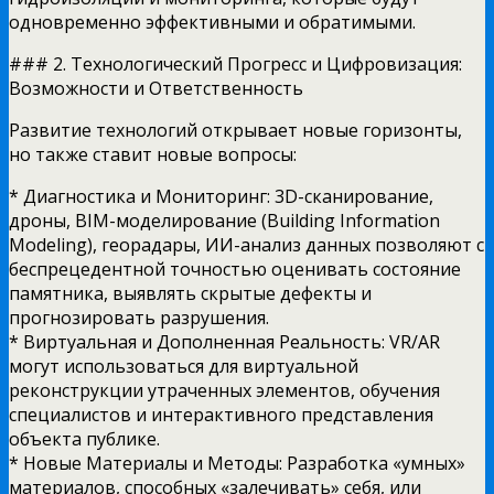
одновременно эффективными и обратимыми.
### 2. Технологический Прогресс и Цифровизация:
Возможности и Ответственность
Развитие технологий открывает новые горизонты,
но также ставит новые вопросы:
* Диагностика и Мониторинг: 3D-сканирование,
дроны, BIM-моделирование (Building Information
Modeling), георадары, ИИ-анализ данных позволяют с
беспрецедентной точностью оценивать состояние
памятника, выявлять скрытые дефекты и
прогнозировать разрушения.
* Виртуальная и Дополненная Реальность: VR/AR
могут использоваться для виртуальной
реконструкции утраченных элементов, обучения
специалистов и интерактивного представления
объекта публике.
* Новые Материалы и Методы: Разработка «умных»
материалов, способных «залечивать» себя, или