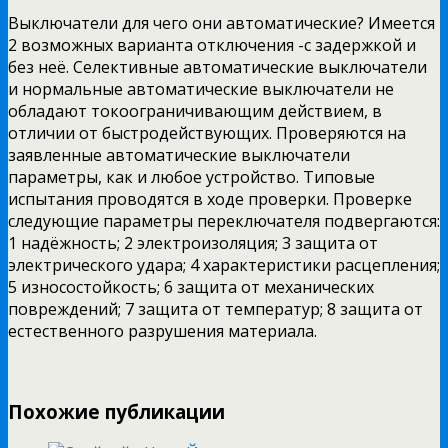
Выключатели для чего они автоматические? Имеется
2 возможных варианта отключения -с задержкой и
без неё. Селективные автоматические выключатели
и нормальные автоматические выключатели не
обладают токоограничивающим действием, в
отличии от быстродействующих. Проверяются на
заявленные автоматические выключатели
параметры, как и любое устройство. Типовые
испытания проводятся в ходе проверки. Проверке
следующие параметры переключателя подвергаются:
1 надёжность; 2 электроизоляция; 3 защита от
электрического удара; 4 характеристики расцепления;
5 износостойкость; 6 защита от механических
повреждений; 7 защита от температур; 8 защита от
естественного разрушения материала.
Похожие публикации