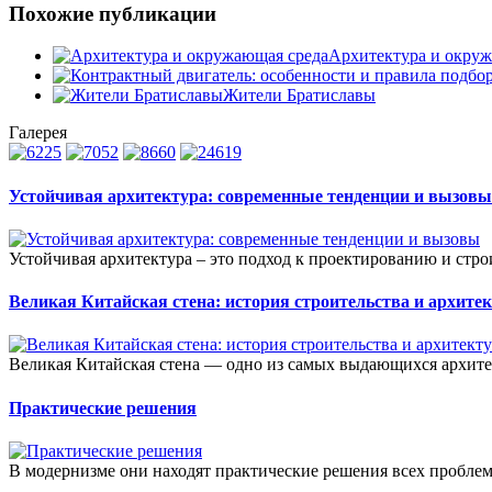
Похожие публикации
Архитектура и окруж
Жители Братиславы
Галерея
Устойчивая архитектура: современные тенденции и вызовы
Устойчивая архитектура – это подход к проектированию и строи
Великая Китайская стена: история строительства и архите
Великая Китайская стена — одно из самых выдающихся архите
Практические решения
В модернизме они находят практические решения всех проблем. 