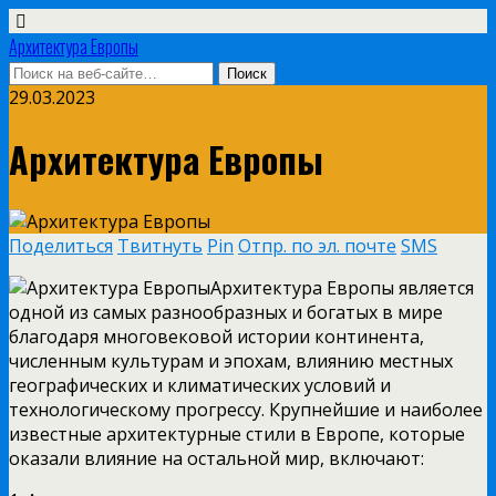
Архитектура Европы
29.03.2023
Архитектура Европы
Поделиться
Твитнуть
Pin
Отпр. по эл. почте
SMS
Архитектура Европы является
одной из самых разнообразных и богатых в мире
благодаря многовековой истории континента,
численным культурам и эпохам, влиянию местных
географических и климатических условий и
технологическому прогрессу. Крупнейшие и наиболее
известные архитектурные стили в Европе, которые
оказали влияние на остальной мир, включают: