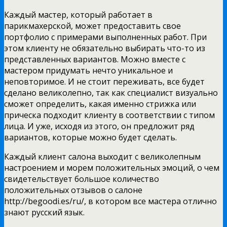
Каждый мастер, который работает в
парикмахерской, может предоставить свое
портфолио с примерами выполненных работ. При
этом клиенту не обязательно выбирать что-то из
представленных вариантов. Можно вместе с
мастером придумать нечто уникальное и
неповторимое. И не стоит переживать, все будет
сделано великолепно, так как специалист визуально
сможет определить, какая именно стрижка или
прическа подходит клиенту в соответствии с типом
лица. И уже, исходя из этого, он предложит ряд
вариантов, которые можно будет сделать.
Каждый клиент салона выходит с великолепным
настроением и морем положительных эмоций, о чем
свидетельствует большое количество
положительных отзывов о салоне
http://begoodi.es/ru/, в котором все мастера отлично
знают русский язык.