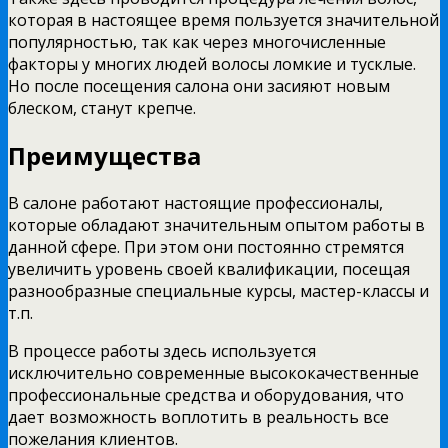
которая в настоящее время пользуется значительной
популярностью, так как через многочисленные
факторы у многих людей волосы ломкие и тусклые.
Но после посещения салона они засияют новым
блеском, станут крепче.
Преимущества
В салоне работают настоящие профессионалы,
которые обладают значительным опытом работы в
данной сфере. При этом они постоянно стремятся
увеличить уровень своей квалификации, посещая
разнообразные специальные курсы, мастер-классы и
т.п.
В процессе работы здесь используется
исключительно современные высококачественные
профессиональные средства и оборудования, что
дает возможность воплотить в реальность все
пожелания клиентов.