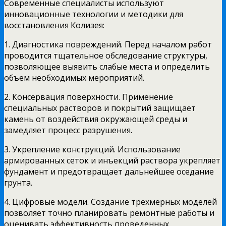
Современные специалисты используют
инновационные технологии и методики для
восстановления Колизея:
1. Диагностика повреждений. Перед началом работ
проводится тщательное обследование структуры,
позволяющее выявить слабые места и определить
объем необходимых мероприятий.
2. Консервация поверхности. Применение
специальных растворов и покрытий защищает
камень от воздействия окружающей среды и
замедляет процесс разрушения.
3. Укрепление конструкций. Использование
армированных сеток и инъекций раствора укрепляет
фундамент и предотвращает дальнейшее оседание
грунта.
4. Цифровые модели. Создание трехмерных моделей
позволяет точно планировать ремонтные работы и
оценивать эффективность проведенных