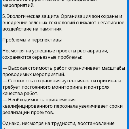
мероприятий.
5. Экологическая защита. Организация зон охраны и
внедрение зеленых технологий снижают негативное
воздействие на памятник.
Проблемы и перспективы
Несмотря на успешные проекты реставрации,
сохраняются серьезные проблемы:
— Высокая стоимость работ ограничивает масштабы
проводимых мероприятий.
— Сложность сохранения аутентичности оригинала
требует постоянного мониторинга и контроля
качества работ.
— Необходимость привлечения
квалифицированного персонала увеличивает сроки
реализации проектов.
Однако, несмотря на трудности, восстановление