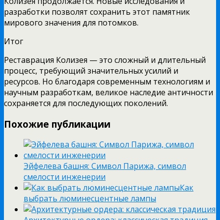
Колизея продолжается. Новые исследования и
разработки позволят сохранить этот памятник
мирового значения для потомков.
Итог
Реставрация Колизея — это сложный и длительный
процесс, требующий значительных усилий и
ресурсов. Но благодаря современным технологиям и
научным разработкам, великое наследие античности
сохраняется для последующих поколений.
Похожие публикации
Эйфелева башня: Символ Парижа, символ
смелости инженерии
Как
выбрать люминесцентные лампы