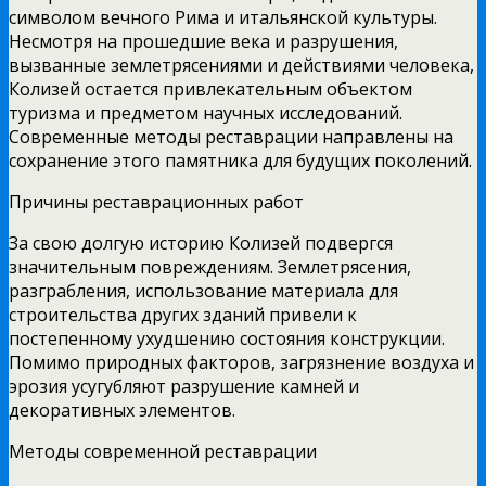
символом вечного Рима и итальянской культуры.
Несмотря на прошедшие века и разрушения,
вызванные землетрясениями и действиями человека,
Колизей остается привлекательным объектом
туризма и предметом научных исследований.
Современные методы реставрации направлены на
сохранение этого памятника для будущих поколений.
Причины реставрационных работ
За свою долгую историю Колизей подвергся
значительным повреждениям. Землетрясения,
разграбления, использование материала для
строительства других зданий привели к
постепенному ухудшению состояния конструкции.
Помимо природных факторов, загрязнение воздуха и
эрозия усугубляют разрушение камней и
декоративных элементов.
Методы современной реставрации