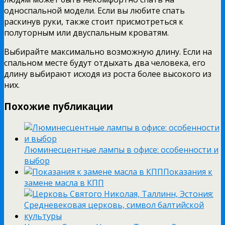
односпальной модели. Если вы любите спать
раскинув руки, также стоит присмотреться к
полуторным или двуспальным кроватям.
Выбирайте максимально возможную длину. Если на
спальном месте будут отдыхать два человека, его
длину выбирают исходя из роста более высокого из
них.
Похожие публикации
Люминесцентные лампы в офисе: особенности и
выбор
Показания к
замене масла в КПП