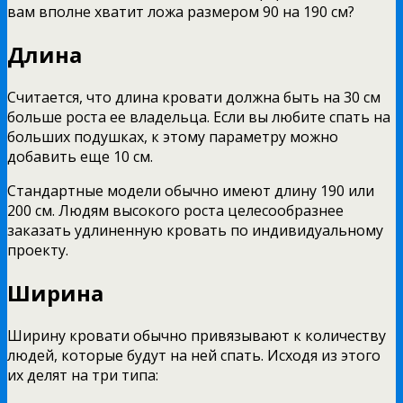
вам вполне хватит ложа размером 90 на 190 см?
Длина
Считается, что длина кровати должна быть на 30 см
больше роста ее владельца. Если вы любите спать на
больших подушках, к этому параметру можно
добавить еще 10 см.
Стандартные модели обычно имеют длину 190 или
200 см. Людям высокого роста целесообразнее
заказать удлиненную кровать по индивидуальному
проекту.
Ширина
Ширину кровати обычно привязывают к количеству
людей, которые будут на ней спать. Исходя из этого
их делят на три типа: