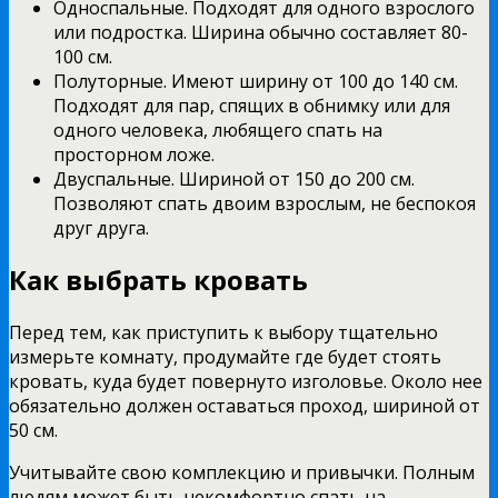
Односпальные. Подходят для одного взрослого
или подростка. Ширина обычно составляет 80-
100 см.
Полуторные. Имеют ширину от 100 до 140 см.
Подходят для пар, спящих в обнимку или для
одного человека, любящего спать на
просторном ложе.
Двуспальные. Шириной от 150 до 200 см.
Позволяют спать двоим взрослым, не беспокоя
друг друга.
Как выбрать кровать
Перед тем, как приступить к выбору тщательно
измерьте комнату, продумайте где будет стоять
кровать, куда будет повернуто изголовье. Около нее
обязательно должен оставаться проход, шириной от
50 см.
Учитывайте свою комплекцию и привычки. Полным
людям может быть некомфортно спать на