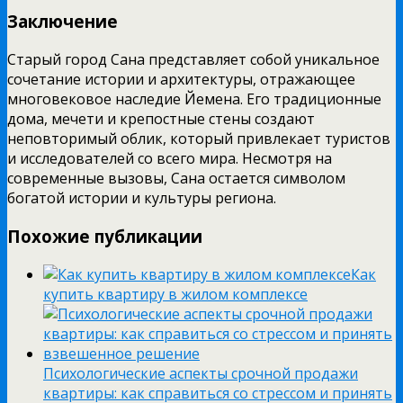
Заключение
Старый город Сана представляет собой уникальное
сочетание истории и архитектуры, отражающее
многовековое наследие Йемена. Его традиционные
дома, мечети и крепостные стены создают
неповторимый облик, который привлекает туристов
и исследователей со всего мира. Несмотря на
современные вызовы, Сана остается символом
богатой истории и культуры региона.
Похожие публикации
Как
купить квартиру в жилом комплексе
Психологические аспекты срочной продажи
квартиры: как справиться со стрессом и принять