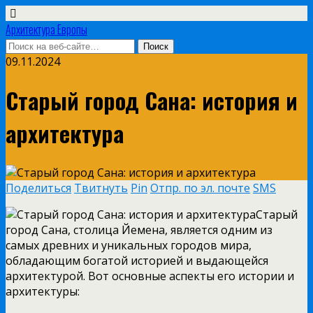
Архитектура Европы
09.11.2024
Старый город Сана: история и
архитектура
Поделиться
Твитнуть
Pin
Отпр. по эл. почте
SMS
Старый
город Сана, столица Йемена, является одним из
самых древних и уникальных городов мира,
обладающим богатой историей и выдающейся
архитектурой. Вот основные аспекты его истории и
архитектуры: