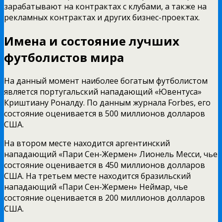
зарабатывают на контрактах с клубами, а также на
рекламных контрактах и других бизнес-проектах.
Имена и состояние лучших
футболистов мира
На данный момент наиболее богатым футболистом
является португальский нападающий «Ювентуса»
Криштиану Роналду. По данным журнала Forbes, его
состояние оценивается в 500 миллионов долларов
США.
На втором месте находится аргентинский
нападающий «Пари Сен-Жермен» Лионель Месси, чье
состояние оценивается в 450 миллионов долларов
США. На третьем месте находится бразильский
нападающий «Пари Сен-Жермен» Неймар, чье
состояние оценивается в 200 миллионов долларов
США.