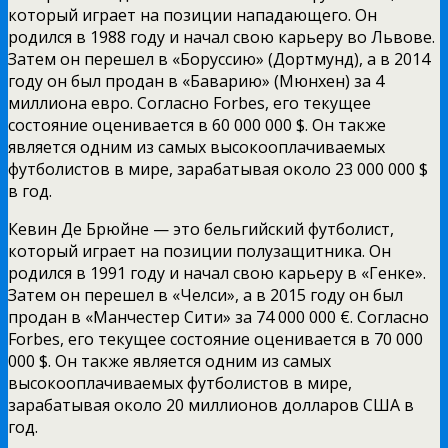
который играет на позиции нападающего. Он
родился в 1988 году и начал свою карьеру во Львове.
Затем он перешел в «Боруссию» (Дортмунд), а в 2014
году он был продан в «Баварию» (Мюнхен) за 4
миллиона евро. Согласно Forbes, его текущее
состояние оценивается в 60 000 000 $. Он также
является одним из самых высокооплачиваемых
футболистов в мире, зарабатывая около 23 000 000 $
в год.
Кевин Де Брюйне — это бельгийский футболист,
который играет на позиции полузащитника. Он
родился в 1991 году и начал свою карьеру в «Генке».
Затем он перешел в «Челси», а в 2015 году он был
продан в «Манчестер Сити» за 74 000 000 €. Согласно
Forbes, его текущее состояние оценивается в 70 000
000 $. Он также является одним из самых
высокооплачиваемых футболистов в мире,
зарабатывая около 20 миллионов долларов США в
год.