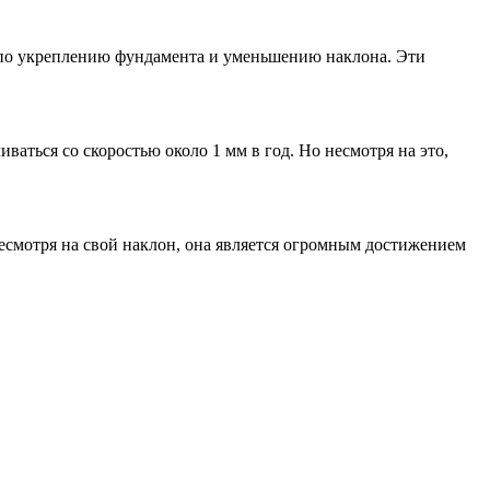
по укреплению фундамента и уменьшению наклона. Эти
аться со скоростью около 1 мм в год. Но несмотря на это,
Несмотря на свой наклон, она является огромным достижением